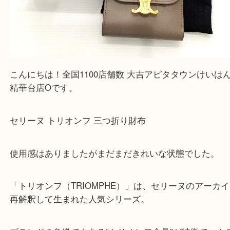
こんにちは！全国1100店舗数 大吉アピタタウンけ
精華台店Oです。
セリーヌ トリオンフ 三つ折り財布
使用感はありましたがまだまだきれいな状態でした