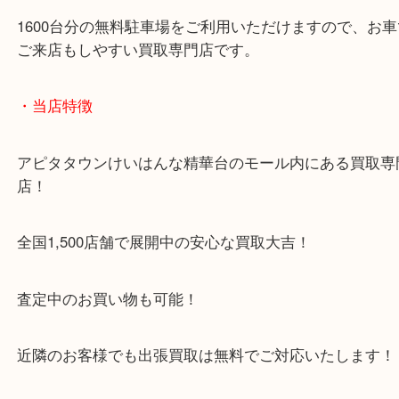
1600台分の無料駐車場をご利用いただけますので、
ご来店もしやすい買取専門店です。
・当店特徴
アピタタウンけいはんな精華台のモール内にある買
店！