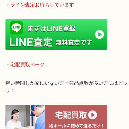
1600台分の無料駐車場をご利用いただけますので、
ご来店もしやすい買取専門店です。