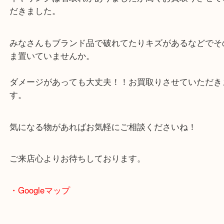
セリーヌ ネックレス＆イヤリング をお買取りさ
だきました！
イヤリングは石取れがありましたが高くお買取りさ