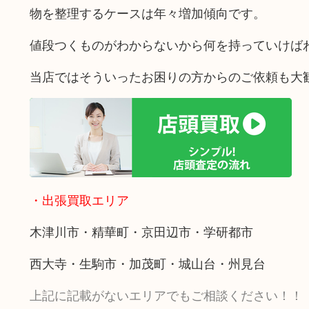
物を整理するケースは年々増加傾向です。
値段つくものがわからないから何を持っていけば
当店ではそういったお困りの方からのご依頼も大
・出張買取エリア
木津川市・精華町・京田辺市・学研都市
西大寺・生駒市・加茂町・城山台・州見台
上記に記載がないエリアでもご相談ください！！