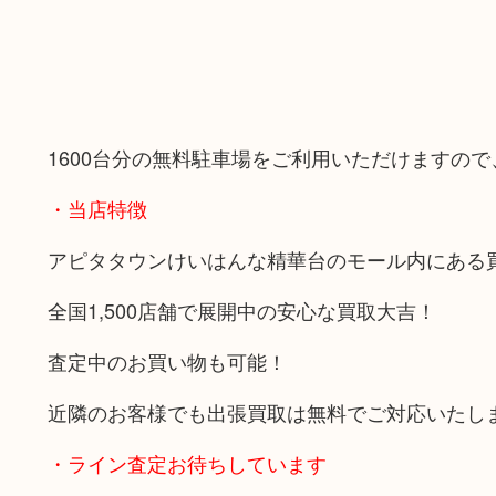
1600台分の無料駐車場をご利用いただけますの
・当店特徴
アピタタウンけいはんな精華台のモール内にある
全国1,500店舗で展開中の安心な買取大吉！
査定中のお買い物も可能！
近隣のお客様でも出張買取は無料でご対応いたし
・ライン査定お待ちしています