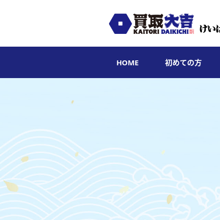
HOME
初めての方