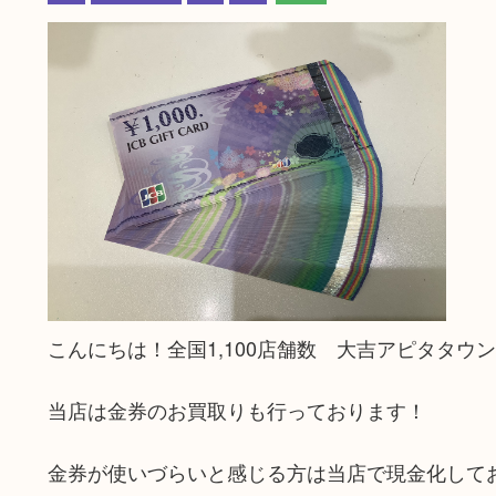
こんにちは！全国1,100店舗数 大吉アピタタウ
当店は金券のお買取りも行っております！
金券が使いづらいと感じる方は当店で現金化して