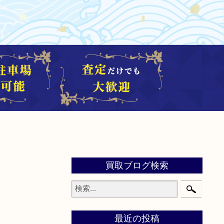
買取ブログ検索
最近の投稿