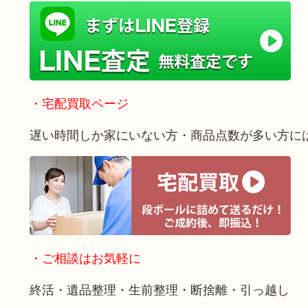
・宅配買取ページ
遅い時間しか家にいない方・商品点数が多い方に
・ご相談はお気軽に
終活・遺品整理・生前整理・断捨離・引っ越し