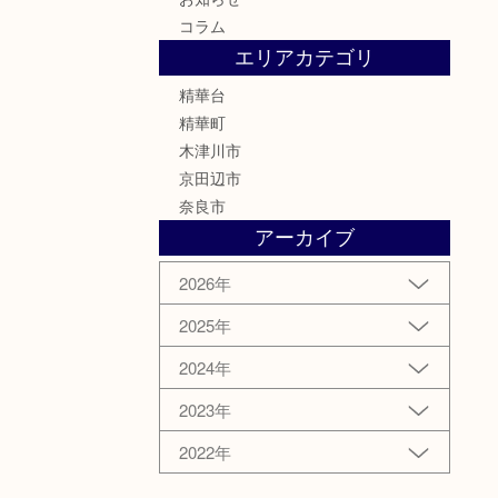
コラム
エリアカテゴリ
精華台
精華町
木津川市
京田辺市
奈良市
アーカイブ
2026年
2025年
2024年
2023年
2022年