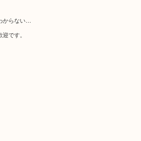
わからない…
歓迎です。