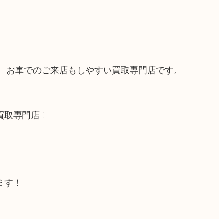
で、お車でのご来店もしやすい買取専門店です。
買取専門店！
ます！