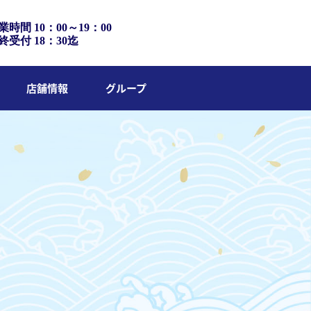
業時間 10：00～19：00
終受付 18：30迄
店舗情報
グループ