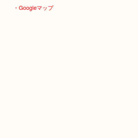
・Googleマップ