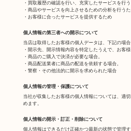
・買取履歴の確認を行い、充実したサービスを行う
・商品やサービスを向上させるための分析を行うた
・お客様に合ったサービスを提供するため
個人情報の第三者への開示について
当店は取得したお客様の個人データは、下記の場合
・開示先、開示情報内容を特定したうえで、お客様
・商品のご購入で決済が必要な場合。
・商品配送業者に商品の配送を依頼する場合。
・警察・その他法的に開示を求められた場合
個人情報の管理・保護について
当社が収集したお客様の個人情報については、適切
めます。
個人情報の開示・訂正・削除について
個人情報はできるだけ正確かつ最新の状態で管理す