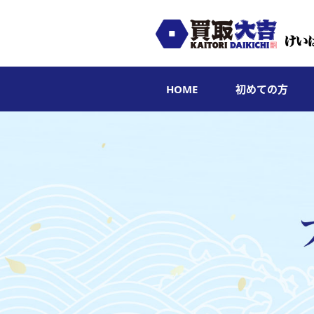
HOME
初めての方