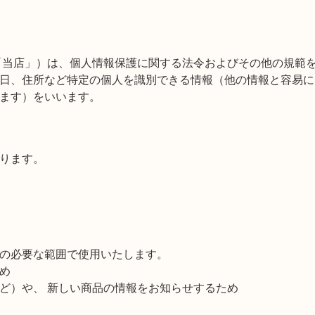
「当店」）は、個人情報保護に関する法令およびその他の規範
日、住所など特定の個人を識別できる情報（他の情報と容易に
ます）をいいます。
ります。
の必要な範囲で使用いたします。
め
ど）や、 新しい商品の情報をお知らせするため