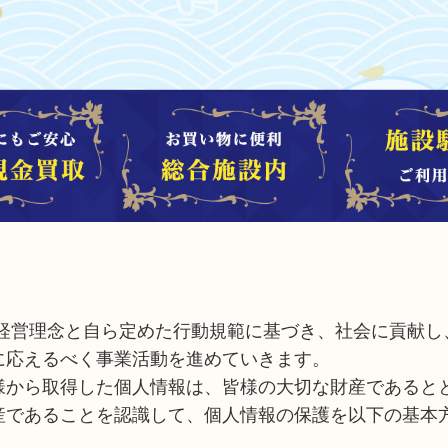
、経営理念と自ら定めた行動規範に基づき、社会に貢献し
に応えるべく事業活動を進めていきます。
様から取得した個人情報は、皆様の大切な財産であると
産であることを認識して、個人情報の保護を以下の基本