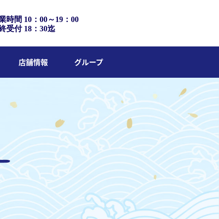
業時間 10：00～19：00
終受付 18：30迄
店舗情報
グループ