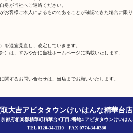
自身が当社へご連絡ください。
がお客様ご本人によるものであることが確認できた場合に限り
）を適宜見直し、改定していきます。
針）は、すみやかに当社ホームページに掲載いたします。
に関するお問い合わせは、当店までお願いいたします。
買取大吉アピタタウンけいはんな精華台
0238 京都府相楽郡精華町精華台9丁目2番地4 アピタタウンけいは
TEL 0120-34-1110 FAX 0774-34-0380