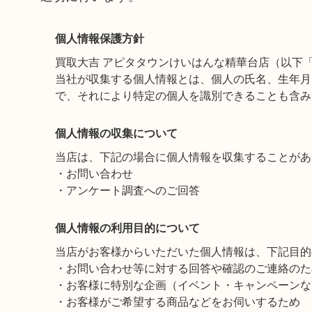
個人情報保護方針
買取大吉 アピタタウンけいはんな精華台店（以下
当社が収集する個人情報とは、個人の氏名、生年月
で、それにより特定の個人を識別できることも含み
個人情報の収集について
当店は、下記の場合に個人情報を収集することがあ
・お問い合わせ
・アンケート調査へのご回答
個人情報の利用目的について
当店がお客様からいただいた個人情報は、下記目的
・お問い合わせ等に対する回答や確認のご連絡のた
・お客様に特別な企画（イベント・キャンペーンな
・お客様がご希望する商品などをお伺いするため