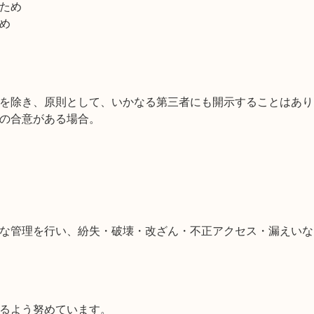
ため
め
を除き、原則として、いかなる第三者にも開示することはあり
の合意がある場合。
な管理を行い、紛失・破壊・改ざん・不正アクセス・漏えいな
るよう努めています。