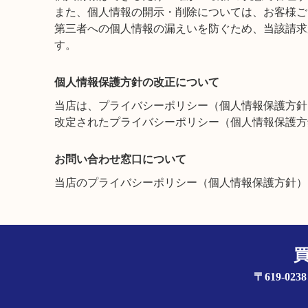
また、個人情報の開示・削除については、お客様ご
第三者への個人情報の漏えいを防ぐため、当該請求
す。
個人情報保護方針の改正について
当店は、プライバシーポリシー（個人情報保護方針
改定されたプライバシーポリシー（個人情報保護方
お問い合わせ窓口について
当店のプライバシーポリシー（個人情報保護方針）
〒619-