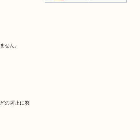
ません。
どの防止に努