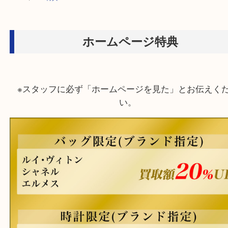
HOME
>
ＨＰ特典
ホームページ特典
※スタッフに必ず「ホームページを見た」とお伝
い。