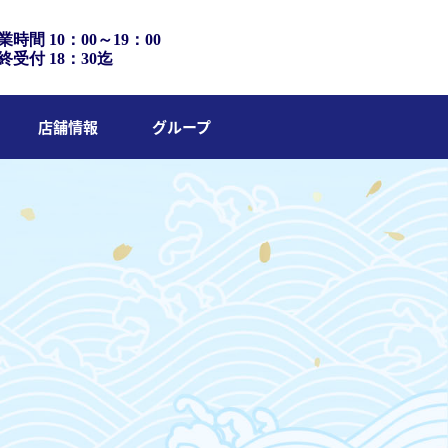
業時間 10：00～19：00
終受付 18：30迄
店舗情報
グループ