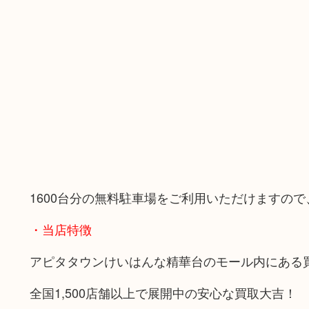
1600台分の無料駐車場をご利用いただけますの
・当店特徴
アピタタウンけいはんな精華台のモール内にある
全国1,500店舗以上で展開中の安心な買取大吉！