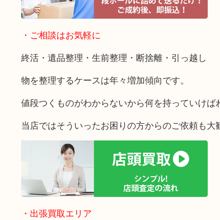
・ご相談はお気軽に
終活・遺品整理・生前整理・断捨離・引っ越し
物を整理するケースは年々増加傾向です。
値段つくものがわからないから何を持っていけば
当店ではそういったお困りの方からのご依頼も大
・出張買取エリア