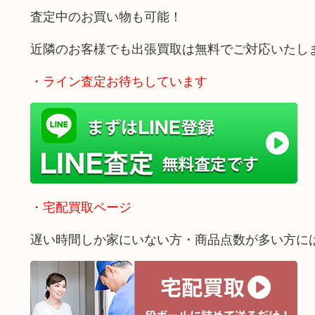
査定中のお買い物も可能！
近隣のお客様でも出張買取は無料でご対応いたし
・ライン査定お待ちしています
・宅配買取ページ
遅い時間しか家にいない方・商品点数が多い方に