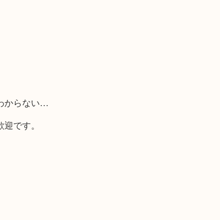
わからない…
歓迎です。