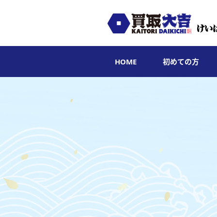
HOME
初めての方