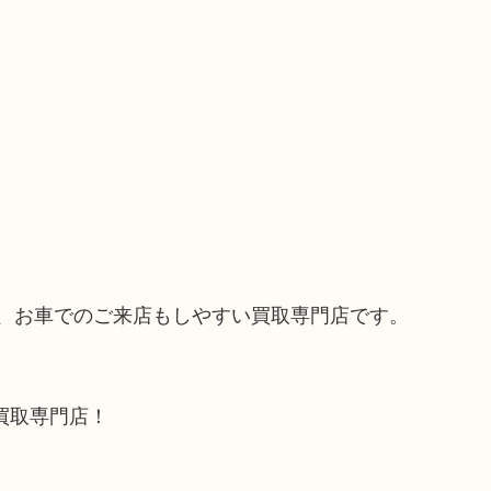
で、お車でのご来店もしやすい買取専門店です。
買取専門店！