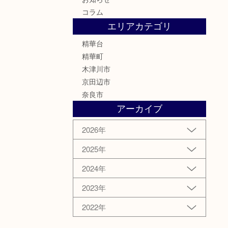
コラム
エリアカテゴリ
精華台
精華町
木津川市
京田辺市
奈良市
アーカイブ
2026年
2025年
2024年
2023年
2022年