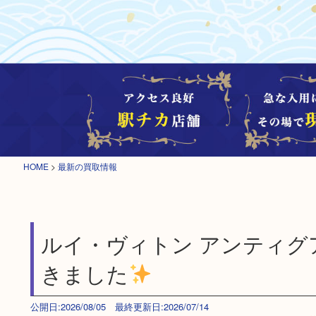
HOME
>
最新の買取情報
ルイ・ヴィトン アンティグ
きました
公開日:2026/08/05 最終更新日:2026/07/14