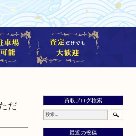
買取ブログ検索
ただ
最近の投稿