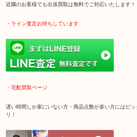
1600台分の無料駐車場をご利用いただけますので、
ご来店もしやすい買取専門店です。