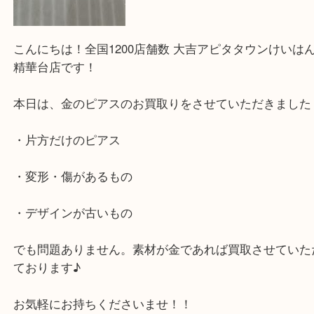
こんにちは！全国1200店舗数 大吉アピタタウンけ
精華台店です！
本日は、金のピアスのお買取りをさせていただきま
・片方だけのピアス
・変形・傷があるもの
・デザインが古いもの