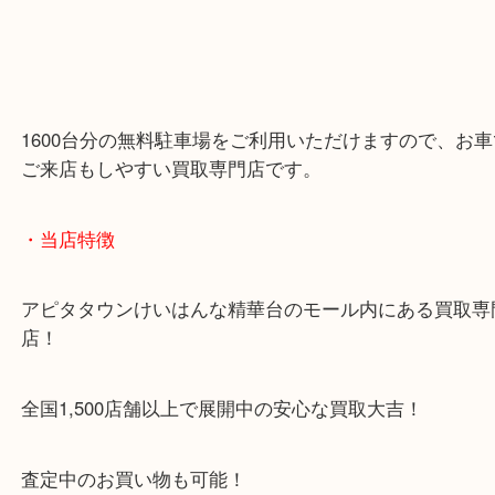
1600台分の無料駐車場をご利用いただけますので、
ご来店もしやすい買取専門店です。
・当店特徴