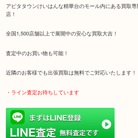
1600台分の無料駐車場をご利用いただけますので、
ご来店もしやすい買取専門店です。
・当店特徴