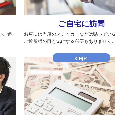
ご自宅に訪問
い。追
お車には当店のステッカーなどは貼ってい
ご近所様の目も気にする必要もありません
step4