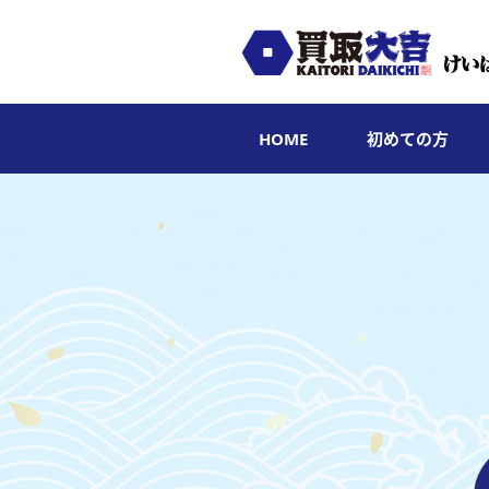
HOME
初めての方