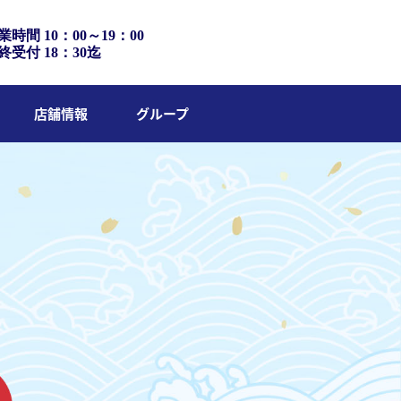
業時間 10：00～19：00
終受付 18：30迄
店舗情報
グループ