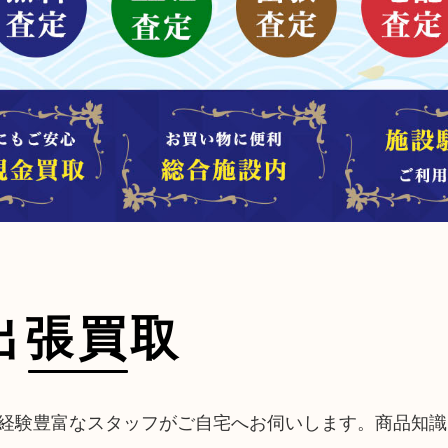
出張買取
経験豊富なスタッフがご自宅へお伺いします。商品知識