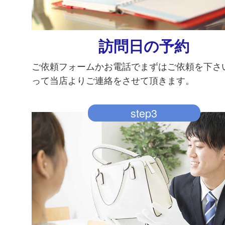
訪問日の予約
ご依頼フォームかお電話でまずはご依頼を下さ
って当店よりご連絡をさせて頂きます。
step3