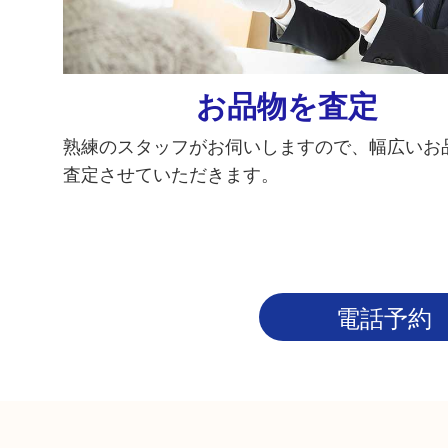
お品物を査定
熟練のスタッフがお伺いしますので、幅広いお
査定させていただきます。
電話予約