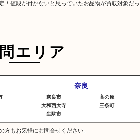
定！値段が付かないと思っていたお品物が買取対象だっ
問エリア
奈良
市
奈良市
高の原
町
大和西大寺
三条町
生駒市
の方もお気軽にお問合せください。