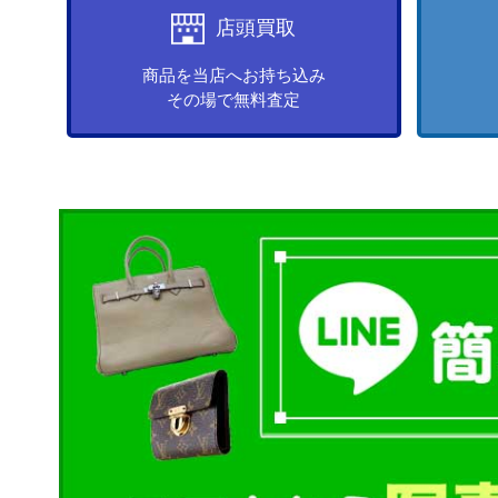
店頭買取
商品を当店へお持ち込み
その場で無料査定