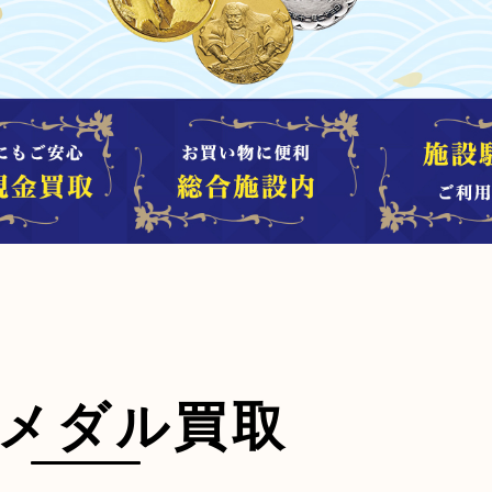
メダル買取