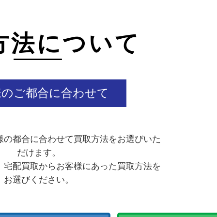
方法について
様のご都合に合わせて
様の都合に合わせて買取方法をお選びいた
だけます。
、宅配買取からお客様にあった買取方法を
お選びください。