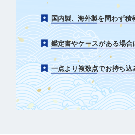
国内製、海外製を問わず積
鑑定書やケースがある場合
一点より複数点でお持ち込