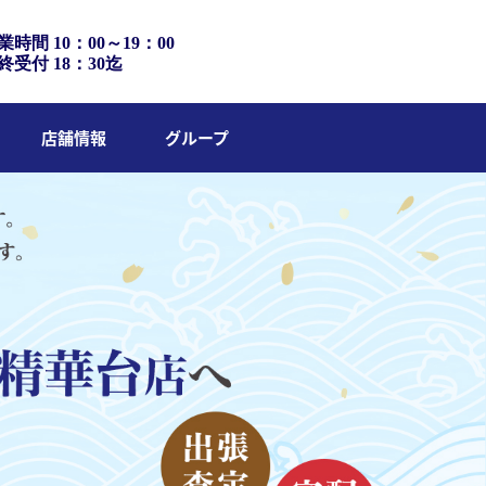
業時間 10：00～19：00
終受付 18：30迄
店舗情報
グループ