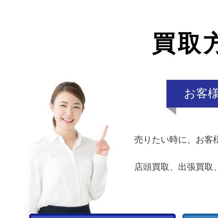
買取
お客
売りたい時に、お客
店頭買取、出張買取