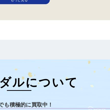
ダルについて
でも積極的に買取中！