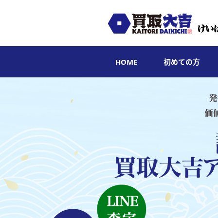
HOME
初めての方