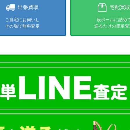
出張買取
宅配買
ご自宅にお伺いし
段ボールに詰め
その場で無料査定
送るだけの簡単査