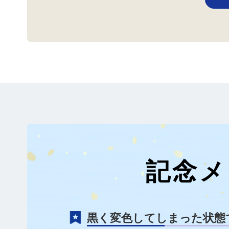
記念メ
黒く変色してしまった状態