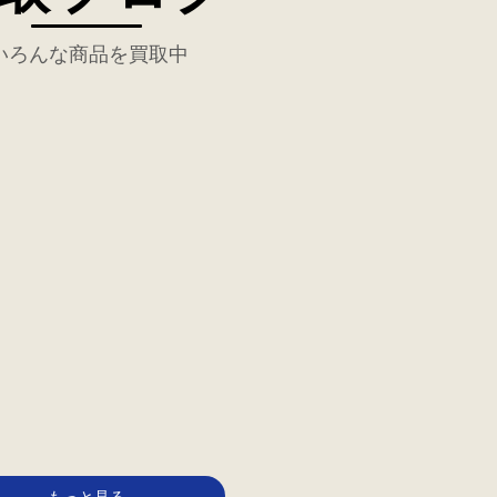
いろんな商品を買取中
もっと見る