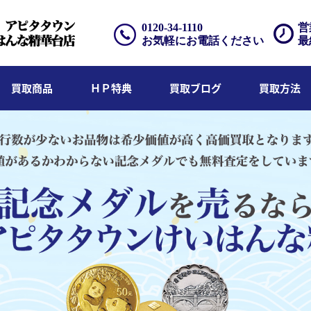
0120-34-1110
営
お気軽にお電話ください
最
買取商品
ＨＰ特典
買取ブログ
買取方法