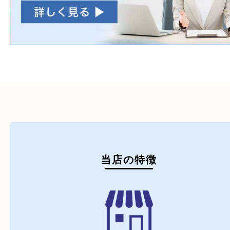
初めての方