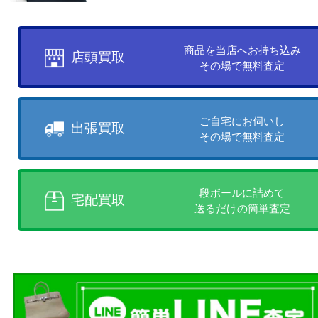
お客様のご都合に合わせて
売りたい時に、お客様の都合に
買取方法をお選びいただけます
店頭買取、出張買取、宅配買取
様にあった買取方法をお選びく
商品を当店へお持ち込
店頭買取
その場で無料査定
ご自宅にお伺いし
出張買取
その場で無料査定