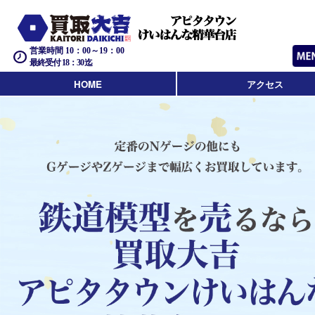
営業時間 10：00～19：00
最終受付 18：30迄
HOME
アクセス