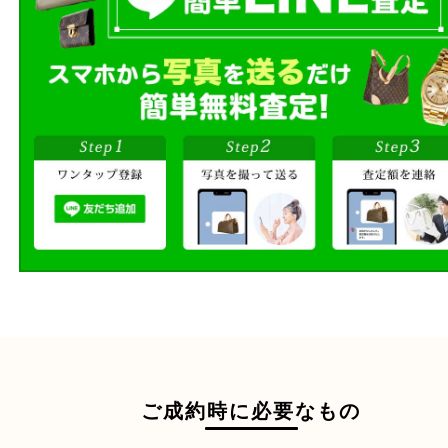
段ボールに詰めて
宅配買取
送るだけの簡単査定