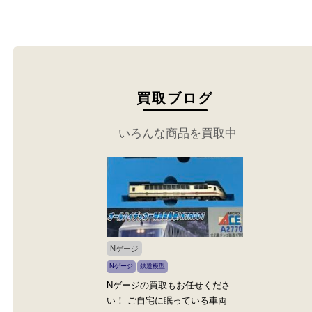
売却検討中の鉄道グッズは買取大吉 アピタタウン
んな精華台店でお売りください。
買取ブログ
いろんな商品を買取中