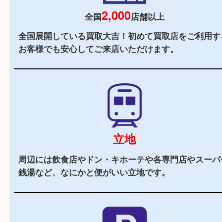
当店の特徴