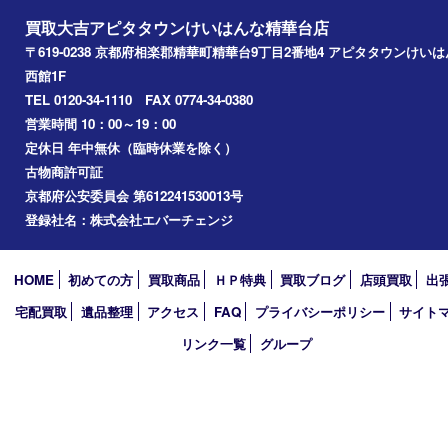
Googleマップ