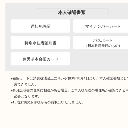
ご成約時に必要なもの
本人
確認書類
運転免許証
マイナンバーカー