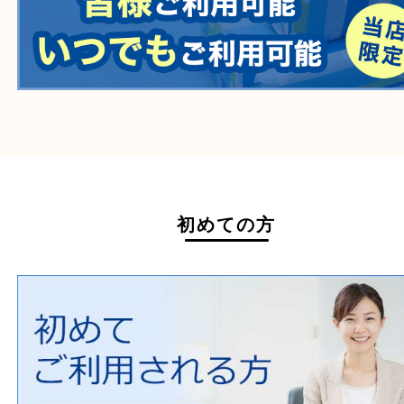
ホームページ特典