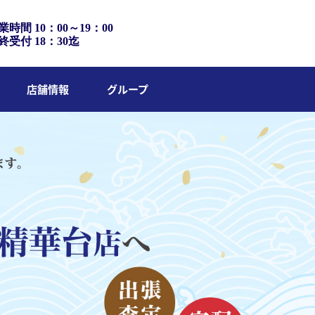
業時間 10：00～19：00
終受付 18：30迄
店舗情報
グループ