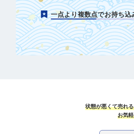
一点より複数点でお持ち込
状態が悪くて売れる
お気軽