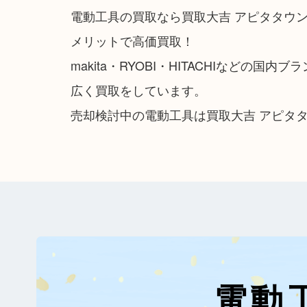
電動工具の買取なら買取大吉 アピタタウ
メリットで高価買取！
makita・RYOBI・HITACHIなどの国内
広く買取をしています。
売却検討中の電動工具は買取大吉 アピタ
電動