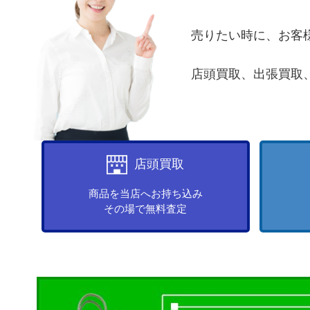
売りたい時に、お客
店頭買取、出張買取
店頭買取
商品を当店へお持ち込み
その場で無料査定