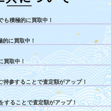
でも積極的に買取中！
極的に買取中！
に買取中！
ご持参することで査定額がアップ！
をすることで査定額がアップ！