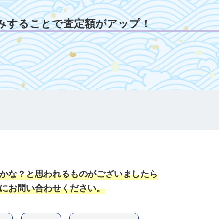
みすることで査定額がアップ！
かな？と思われるものがございましたら
にお問い合わせください。