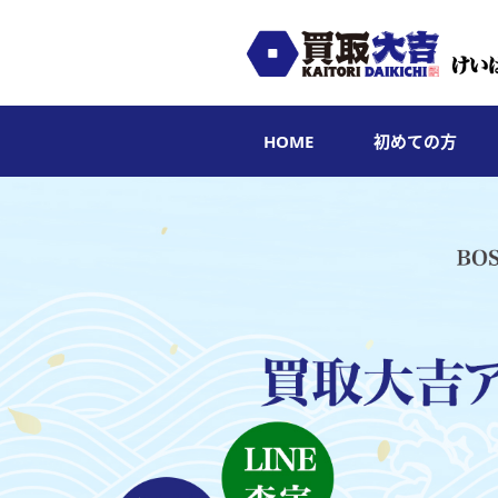
HOME
初めての方