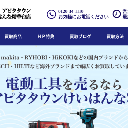
0120-34-1110
営
お気軽にお電話ください
最
買取商品
ＨＰ特典
買取ブログ
買取方法