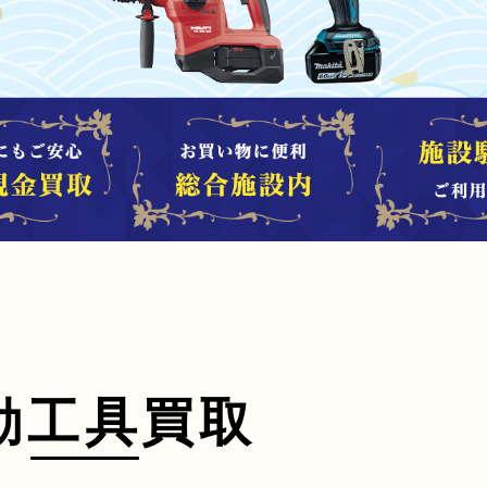
動工具買取