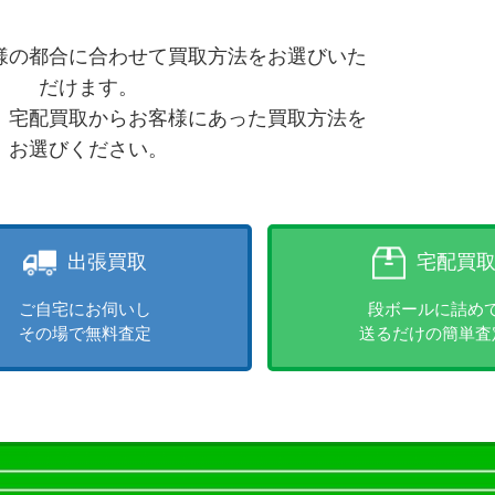
様の都合に合わせて買取方法をお選びいた
だけます。
、宅配買取からお客様にあった買取方法を
お選びください。
出張買取
宅配買
ご自宅にお伺いし
段ボールに詰め
その場で無料査定
送るだけの簡単査