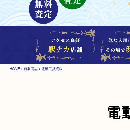
HOME
>
買取商品
>
電動工具買取
電