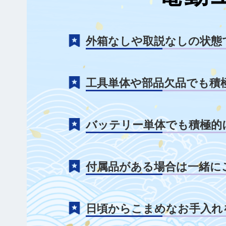
外箱なしや取説なしの状態
工具単体や部品欠品でも積
バッテリー単体でも積極的
付属品がある場合は一緒に
日頃からこまめなお手入れ