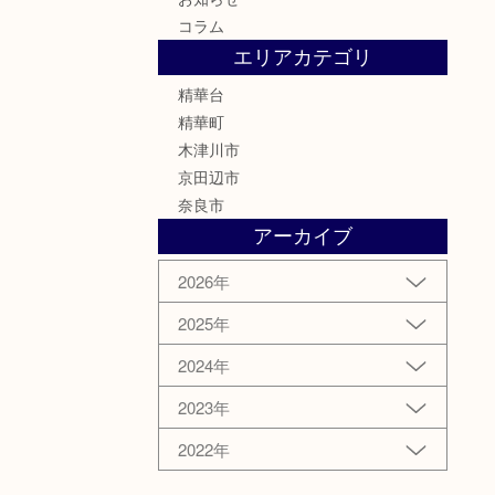
コラム
エリアカテゴリ
精華台
精華町
木津川市
京田辺市
奈良市
アーカイブ
2026年
2025年
2024年
2023年
2022年