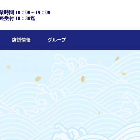
業時間 10：00～19：00
終受付 18：30迄
店舗情報
グループ