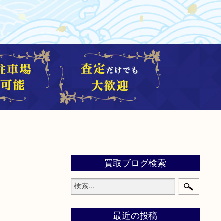
買取ブログ検索
最近の投稿