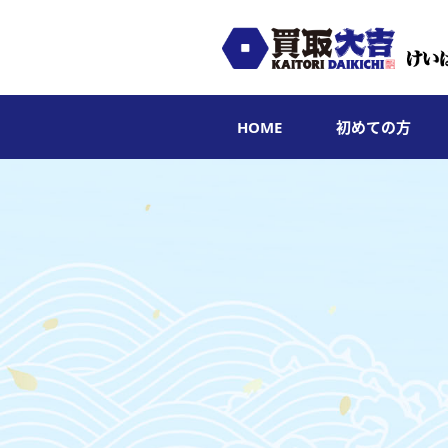
HOME
初めての方