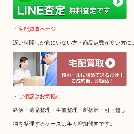
・宅配買取ページ
遅い時間しか家にいない方・商品点数が多い方に
・ご相談はお気軽に
終活・遺品整理・生前整理・断捨離・引っ越し
物を整理するケースは年々増加傾向です。