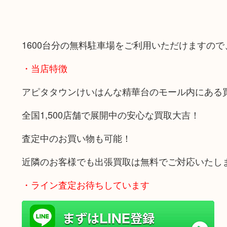
1600台分の無料駐車場をご利用いただけますの
・当店特徴
アピタタウンけいはんな精華台のモール内にある
全国1,500店舗で展開中の安心な買取大吉！
査定中のお買い物も可能！
近隣のお客様でも出張買取は無料でご対応いたし
・ライン査定お待ちしています