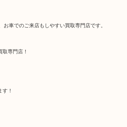
で、お車でのご来店もしやすい買取専門店です。
買取専門店！
ます！