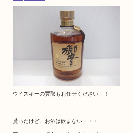
ウイスキーの買取もお任せください！！
貰ったけど、お酒は飲まない・・・