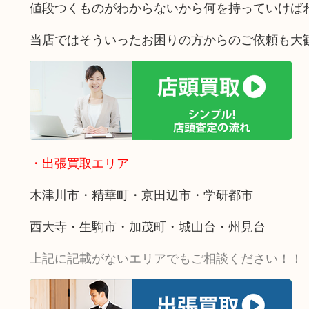
値段つくものがわからないから何を持っていけば
当店ではそういったお困りの方からのご依頼も大
・出張買取エリア
木津川市・精華町・京田辺市・学研都市
西大寺・生駒市・加茂町・城山台・州見台
上記に記載がないエリアでもご相談ください！！