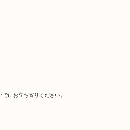
いでにお立ち寄りください。