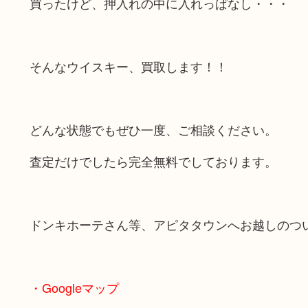
買ったけど、押入れの中に入れっぱなし・・・
そんなウイスキー、買取します！！
どんな状態でもぜひ一度、ご相談ください。
査定だけでしたら完全無料でしております。
ドンキホーテさん等、アピタタウンへお越しのつ
・Googleマップ