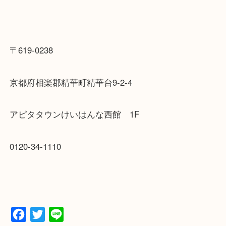
お気軽にお問合せくださいね！
〒619-0238
京都府相楽郡精華町精華台9-2-4
アピタタウンけいはんな西館 1F
0120-34-1110