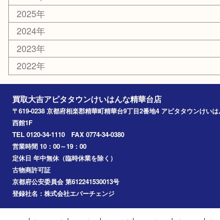
コラム
エリアカテゴリ
精華台
精華町
木津川市
京田辺市
奈良市
アーカイブ
2026年
2025年
2024年
2023年
2022年