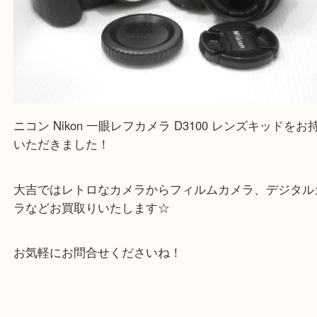
ニコン Nikon 一眼レフカメラ D3100 レンズキッド
いただきました！
大吉ではレトロなカメラからフィルムカメラ、デジ
ラなどお買取りいたします☆