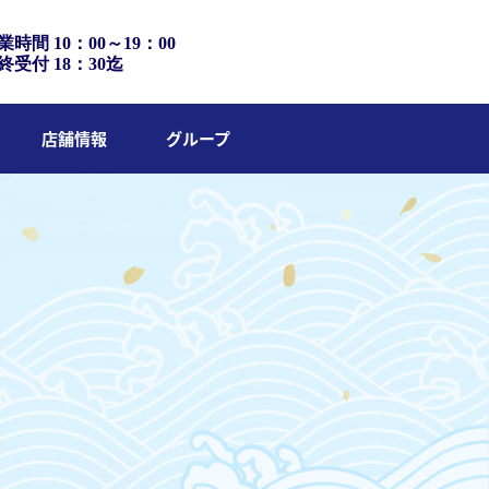
業時間 10：00～19：00
終受付 18：30迄
店舗情報
グループ