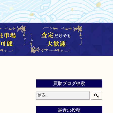
買取ブログ検索
最近の投稿