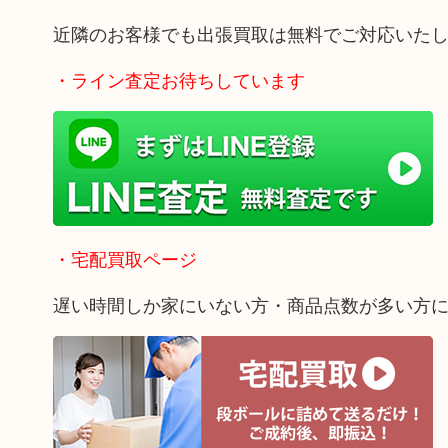
近隣のお客様でも出張買取は無料でご対応いた
・ライン査定お待ちしています
・宅配買取ページ
遅い時間しか家にいない方・商品点数が多い方