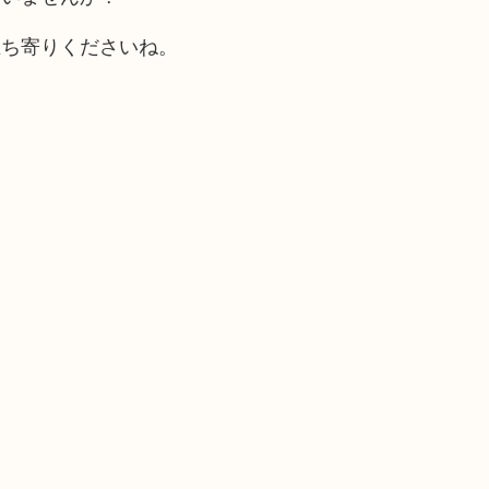
立ち寄りくださいね。