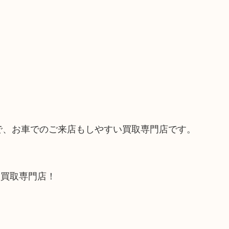
ので、お車でのご来店もしやすい買取専門店です。
る買取専門店！