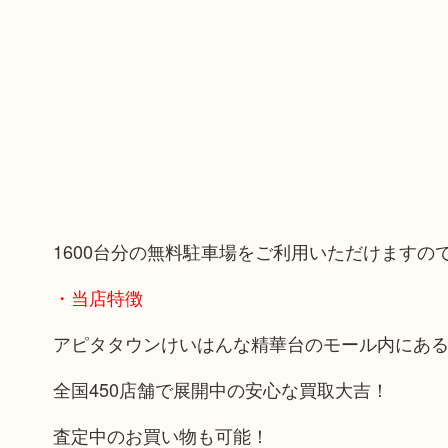
1600台分の無料駐車場をご利用いただけます
・当店特徴
アピタタウンけいはんな精華台のモール内にあ
全国450店舗で展開中の安心な買取大吉！
査定中のお買い物も可能！