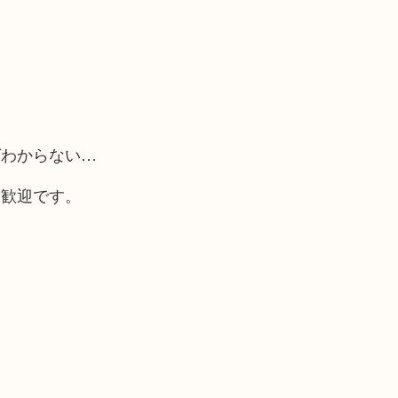
ばわからない…
大歓迎です。