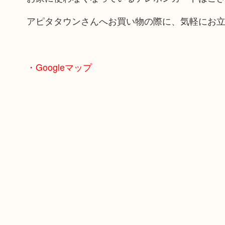
アピタタウンさんへお買い物の際に、気軽にお
・Googleマップ