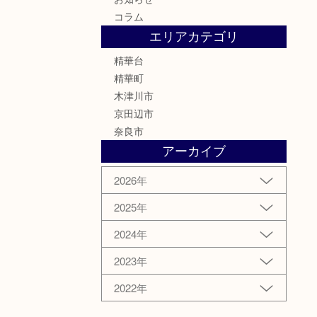
コラム
エリアカテゴリ
精華台
精華町
木津川市
京田辺市
奈良市
アーカイブ
2026年
2025年
2024年
2023年
2022年