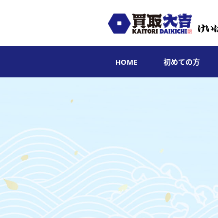
HOME
初めての方