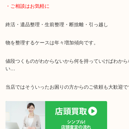
遅い時間しか家にいない方・商品点数が多い方には
リ！
・ご相談はお気軽に
終活・遺品整理・生前整理・断捨離・引っ越し
物を整理するケースは年々増加傾向です。