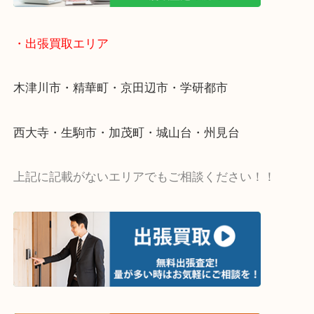
値段つくものがわからないから何を持っていけばわ
い…
当店ではそういったお困りの方からのご依頼も大歓
・出張買取エリア
木津川市・精華町・京田辺市・学研都市