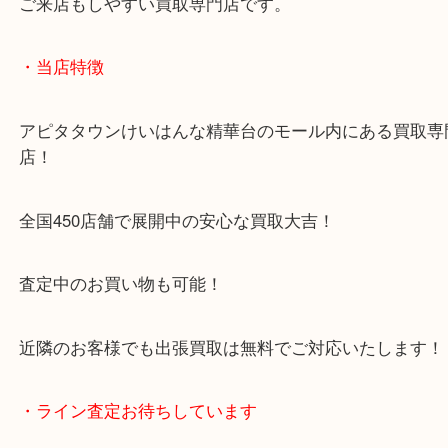
1600台分の無料駐車場をご利用いただけますので、
ご来店もしやすい買取専門店です。
・当店特徴
アピタタウンけいはんな精華台のモール内にある買
店！
全国450店舗で展開中の安心な買取大吉！