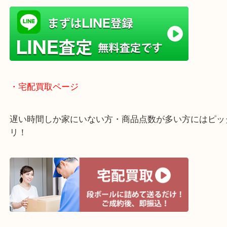
査定中のお買い物も可能！
近隣のお客様でも出張買取は無料でご対応いたしま
・ライン査定お待ちしています
・宅配買取ページ