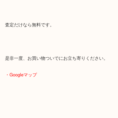
そんなバッグがあったら是非当店にご相談ください
査定だけなら無料です。
是非一度、お買い物ついでにお立ち寄りください。
・Googleマップ