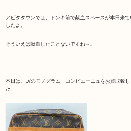
いかがお過ごしでしょうか。
アピタタウンでは、ドンキ前で献血スペースが本日
したよ。
そういえば献血したことないですね～。
本日は、LVのモノグラム コンピエーニュをお買取
た。