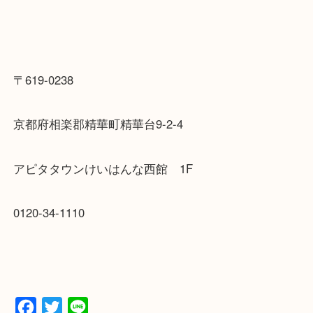
十分お買取させて頂く事できるんですよ。
お買い物のついでにお気軽にご査定にお越しくださ
〒619-0238
京都府相楽郡精華町精華台9-2-4