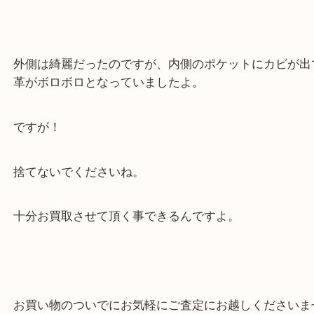
お客様、誠にありがとうございました。
外側は綺麗だったのですが、内側のポケットにカビ
革がボロボロとなっていましたよ。
ですが！
捨てないでくださいね。