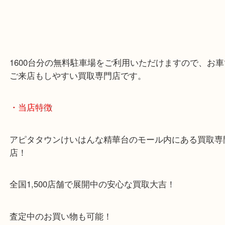
1600台分の無料駐車場をご利用いただけますので、
ご来店もしやすい買取専門店です。
・当店特徴