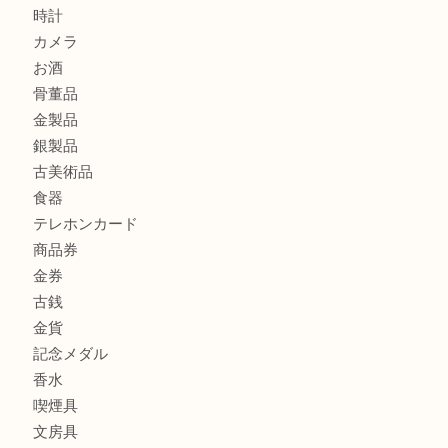
オメガ デビルをお買取りさせていただきました。U
商品カテゴリ
ホビー
アクセサリー
全て
貴金属
宝石
財布
バッグ
ブランド