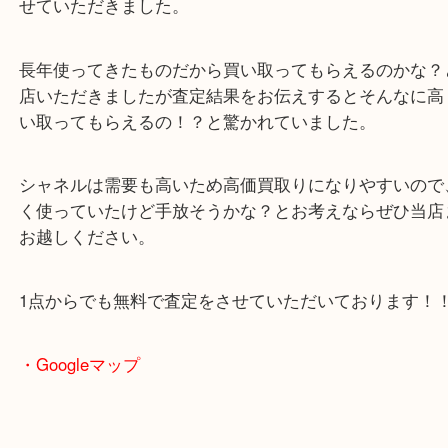
本日は、女性のお客様よりシャネルのバッグを高価
せていただきました。
長年使ってきたものだから買い取ってもらえるのか
店いただきましたが査定結果をお伝えするとそんな
い取ってもらえるの！？と驚かれていました。
シャネルは需要も高いため高価買取りになりやすい
く使っていたけど手放そうかな？とお考えならぜひ
お越しください。
1点からでも無料で査定をさせていただいておりま