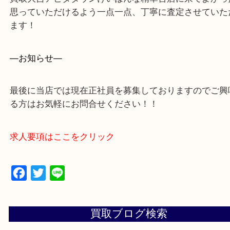
買取大吉アピタタウンけいはんな精華台店に来てよ
思っていただけるよう一点一点、丁寧に査定させて
ます！