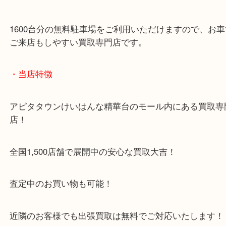
1600台分の無料駐車場をご利用いただけますので、
ご来店もしやすい買取専門店です。
・当店特徴
アピタタウンけいはんな精華台のモール内にある買
店！