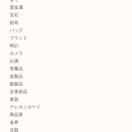
シャネルのイヤリングお買取しました。U
オメガ デビルをお買取りさせていただきました。U
【本日の買取商品】
U
商品カテゴリ
ホビー
アクセサリー