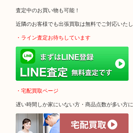
査定中のお買い物も可能！
近隣のお客様でも出張買取は無料でご対応いた
・ライン査定お待ちしています
・宅配買取ページ
遅い時間しか家にいない方・商品点数が多い方