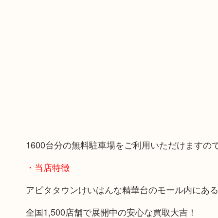
1600台分の無料駐車場をご利用いただけます
・当店特徴
アピタタウンけいはんな精華台のモール内にあ
全国1,500店舗で展開中の安心な買取大吉！