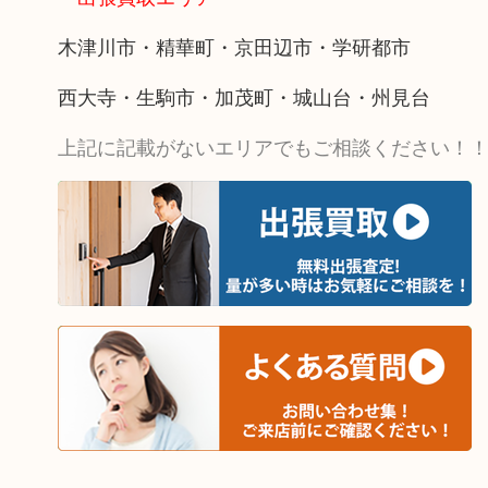
木津川市・精華町・京田辺市・学研都市
西大寺・生駒市・加茂町・城山台・州見台
上記に記載がないエリアでもご相談ください！