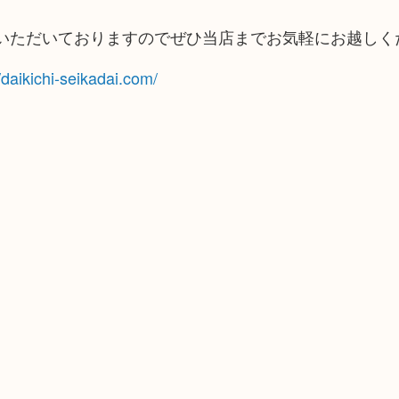
いただいておりますのでぜひ当店までお気軽にお越しく
//daikichi-seikadai.com/