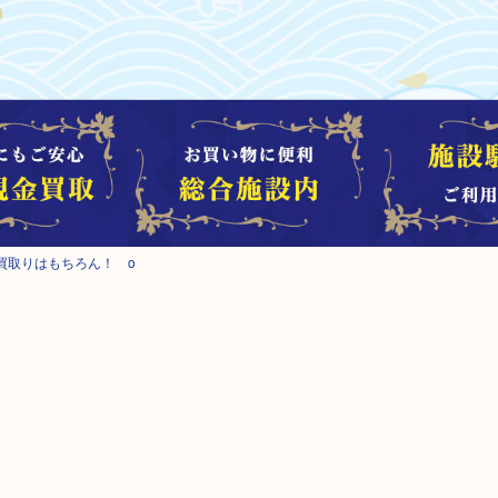
買取りはもちろん！ o