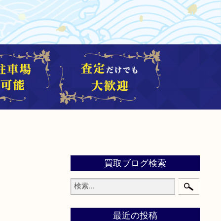
買取ブログ検索
最近の投稿