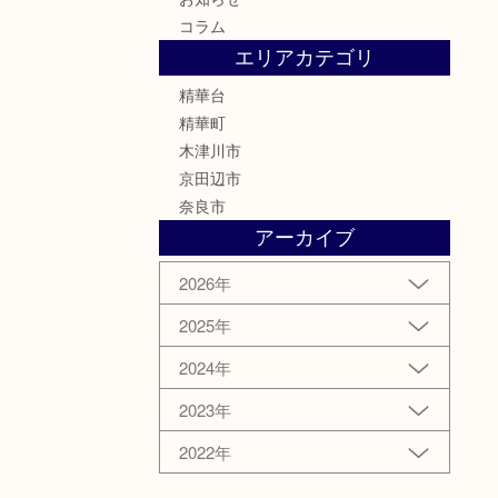
コラム
エリアカテゴリ
精華台
精華町
木津川市
京田辺市
奈良市
アーカイブ
2026年
2025年
2024年
2023年
2022年