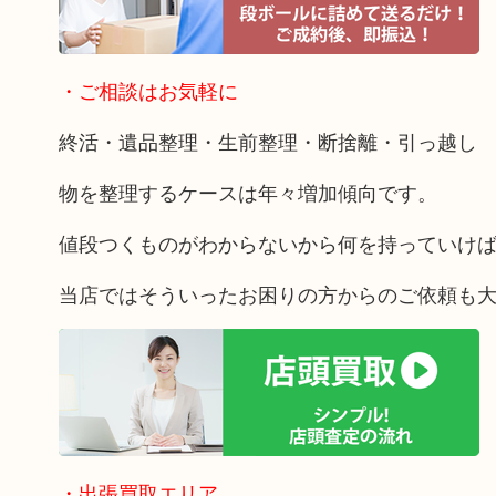
・ご相談はお気軽に
終活・遺品整理・生前整理・断捨離・引っ越し
物を整理するケースは年々増加傾向です。
値段つくものがわからないから何を持っていけ
当店ではそういったお困りの方からのご依頼も
・出張買取エリア