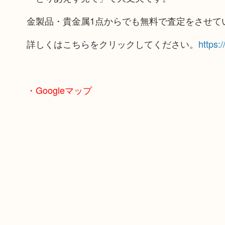
金製品・貴金属1点からでも無料で査定をさせて
詳しくはこちらをクリックしてください。
https:
・Googleマップ