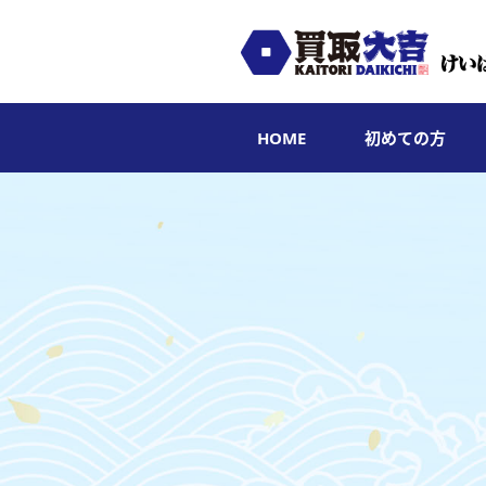
HOME
初めての方