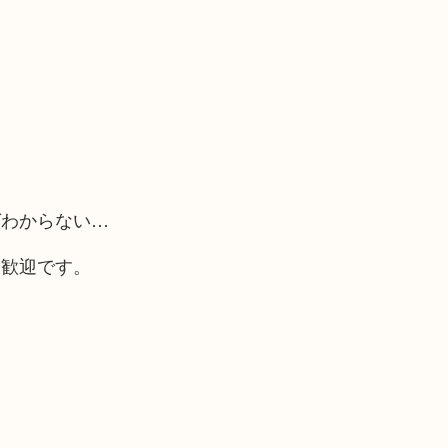
ばわからない…
大歓迎です。