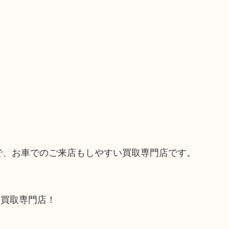
ので、お車でのご来店もしやすい買取専門店です。
る買取専門店！