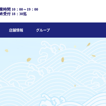
業時間 10：00～19：00
終受付 18：30迄
店舗情報
グループ