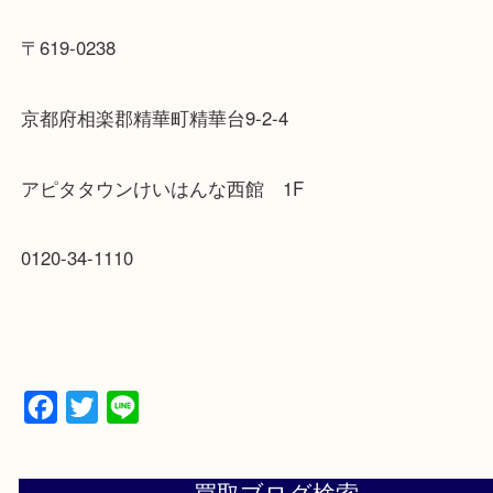
させていただいております。
査定は1点からさせていただいておりますのでお気
までお越しください。
〒619-0238
京都府相楽郡精華町精華台9-2-4
アピタタウンけいはんな西館 1F
0120-34-1110