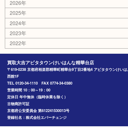
お知らせ
コラム
エリアカテゴリ
精華台
精華町
木津川市
京田辺市
奈良市
アーカイブ
2026年
2025年
2024年
2023年