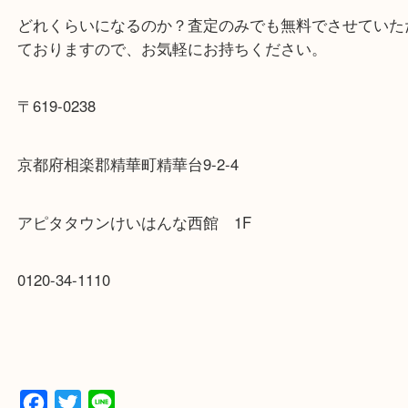
長く使っていなくて止まってしまっている時計でも
させていただいております。
どれくらいになるのか？査定のみでも無料でさせて
ておりますので、お気軽にお持ちください。
〒619-0238
京都府相楽郡精華町精華台9-2-4
アピタタウンけいはんな西館 1F