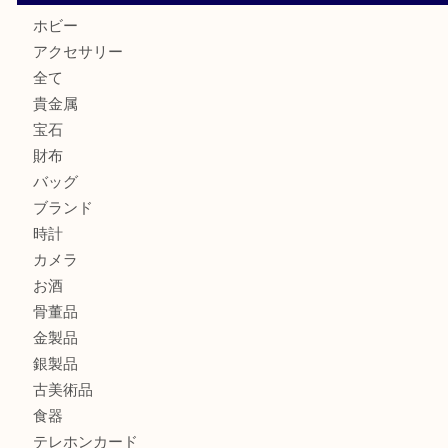
【本日の買取商品】
U
商品カテゴリ
ホビー
アクセサリー
全て
貴金属
宝石
財布
バッグ
ブランド