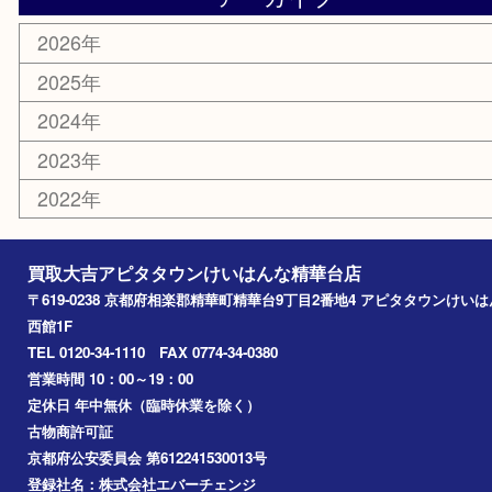
お知らせ
コラム
エリアカテゴリ
精華台
精華町
木津川市
京田辺市
奈良市
アーカイブ
2026年
2025年
2024年
2023年