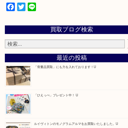
お査定だけでも大丈夫ですよ。 是非ご来店下さい。
詳しくはこちらをクリックしてください！
Facebook
Twitter
Line
買取ブログ検索
最近の投稿
「骨董品買取」にも力を入れております！U