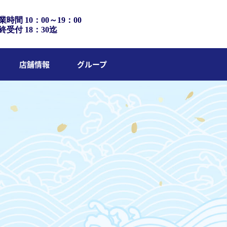
業時間 10：00～19：00
終受付 18：30迄
店舗情報
グループ