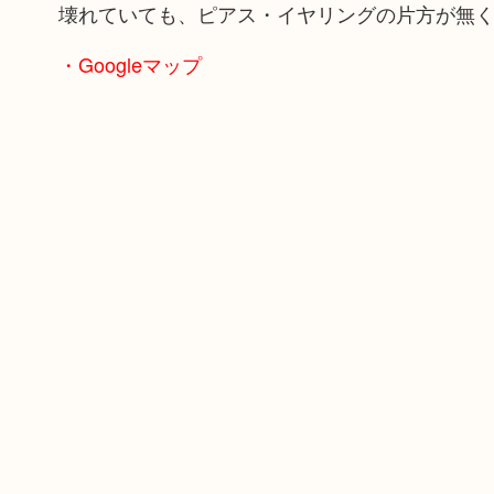
壊れていても、ピアス・イヤリングの片方が無く
・Googleマップ