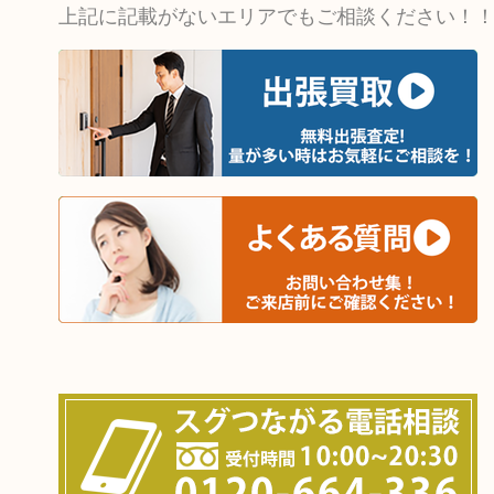
上記に記載がないエリアでもご相談ください！