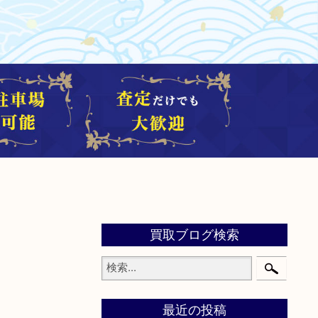
買取ブログ検索
最近の投稿