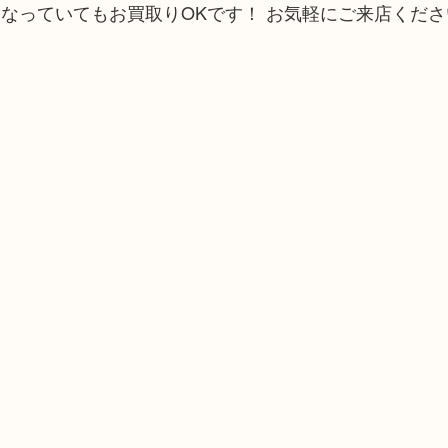
なっていてもお買取りOKです！ お気軽にご来店くださ