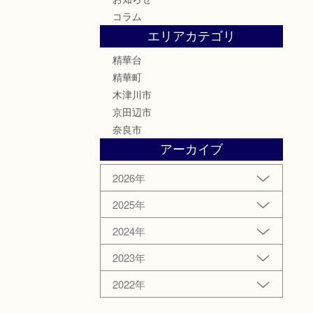
コラム
エリアカテゴリ
精華台
精華町
木津川市
京田辺市
奈良市
アーカイブ
2026年
2025年
2024年
2023年
2022年