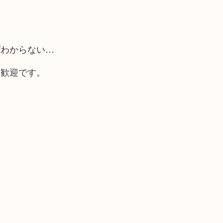
ばわからない…
大歓迎です。