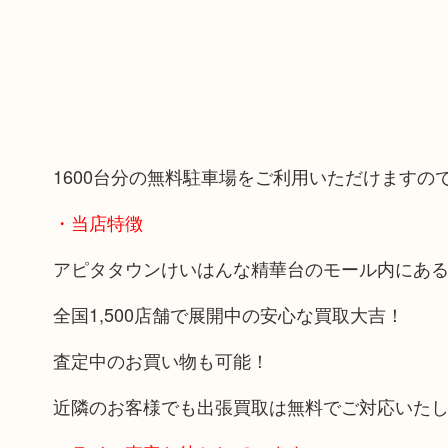
1600台分の無料駐車場をご利用いただけます
・当店特徴
アピタタウンけいはんな精華台のモール内にあ
全国1,500店舗で展開中の安心な買取大吉！
査定中のお買い物も可能！
近隣のお客様でも出張買取は無料でご対応いた