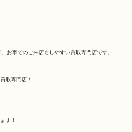
ので、お車でのご来店もしやすい買取専門店です。
る買取専門店！
します！