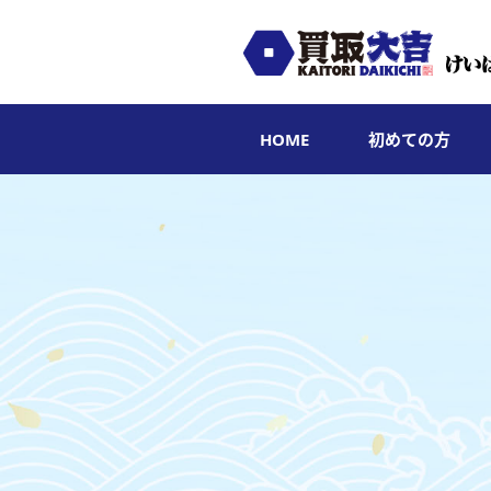
HOME
初めての方