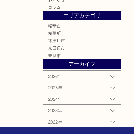
コラム
エリアカテゴリ
精華台
精華町
木津川市
京田辺市
奈良市
アーカイブ
2026年
2025年
2024年
2023年
2022年