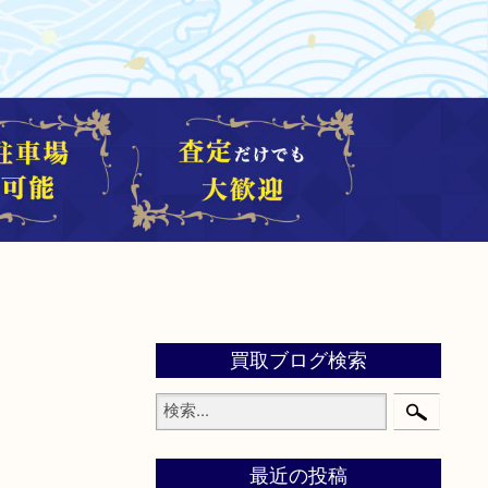
買取ブログ検索
最近の投稿