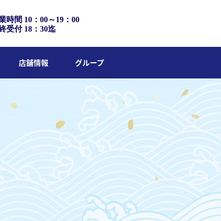
業時間 10：00～19：00
終受付 18：30迄
店舗情報
グループ