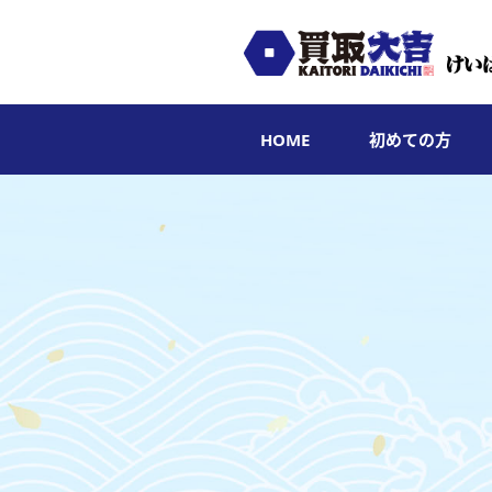
HOME
初めての方