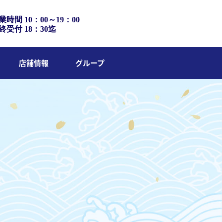
業時間 10：00～19：00
終受付 18：30迄
店舗情報
グループ