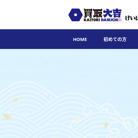
HOME
初めての方