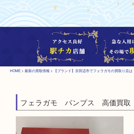
HOME
>
最新の買取情報
>
【ブランド】京田辺市でフェラガモの買取り店は
フェラガモ パンプス 高価買取