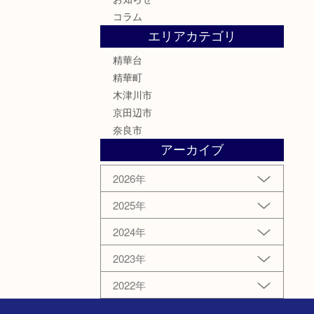
コラム
エリアカテゴリ
精華台
精華町
木津川市
京田辺市
奈良市
アーカイブ
2026年
2025年
2024年
2023年
2022年