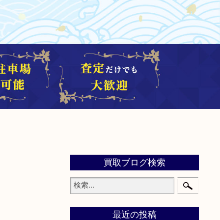
買取ブログ検索
最近の投稿