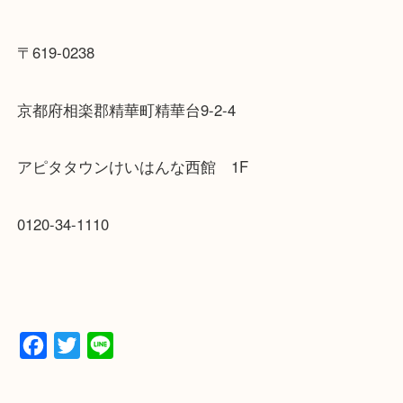
〒619-0238
京都府相楽郡精華町精華台9-2-4
アピタタウンけいはんな西館 1F
0120-34-1110