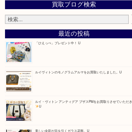
Facebook
Twitter
Line
買取ブログ検索
最近の投稿
「ひえっぺ」プレゼント中！ U
ルイヴィトンのモノグラムアルマをお買取いたしました。U