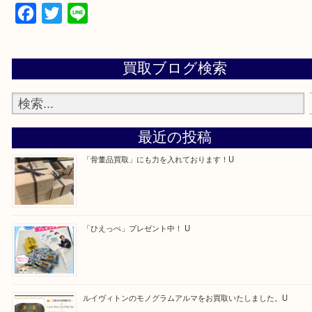
0120-34-1110
Facebook
Twitter
Line
買取ブログ検索
最近の投稿
「骨董品買取」にも力を入れております！U