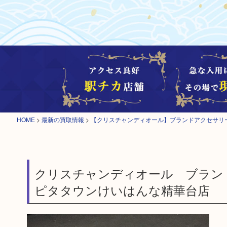
HOME
>
最新の買取情報
>
【クリスチャンディオール】ブランドアクセサリ
クリスチャンディオール ブラン
ピタタウンけいはんな精華台店