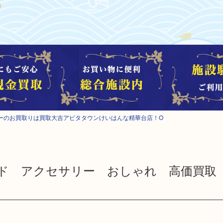
ーのお買取りは買取大吉アピタタウンけいはんな精華台店！O
ド アクセサリー おしゃれ 高価買取