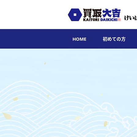
HOME
初めての方