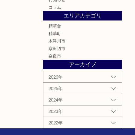
コラム
エリアカテゴリ
精華台
精華町
木津川市
京田辺市
奈良市
アーカイブ
2026年
2025年
2024年
2023年
2022年