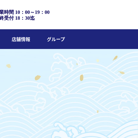
業時間 10：00～19：00
終受付 18：30迄
店舗情報
グループ