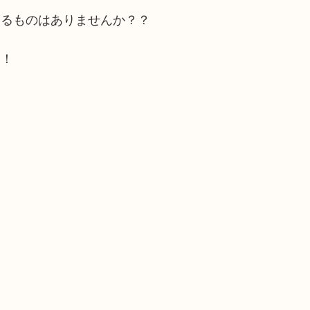
いるものはありませんか？？
よ！