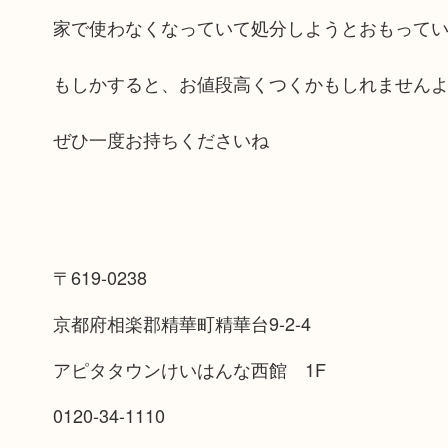
家で使わなくなっていて処分しようとおもって
もしかすると、お値段高くつくかもしれません
ぜひ一度お持ちくださいね
〒619-0238
京都府相楽郡精華町精華台9-2-4
アピタタウンけいはんな西館 1F
0120-34-1110