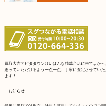
上記に記載がないエリアでもご相談ください！！