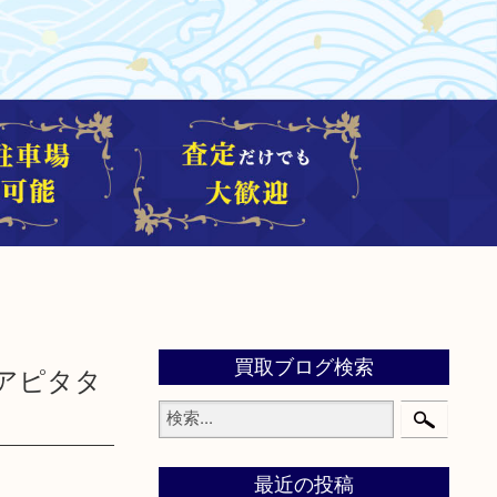
買取ブログ検索
アピタタ
最近の投稿