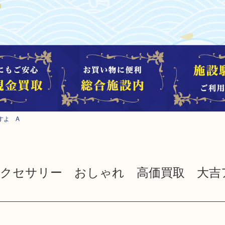
すよ A
アクセサリー おしゃれ 高価買取 大吉