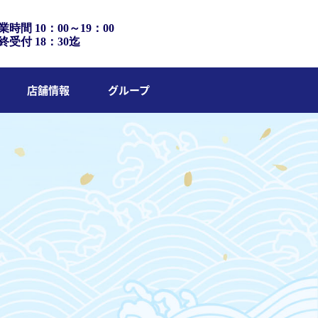
業時間 10：00～19：00
終受付 18：30迄
店舗情報
グループ