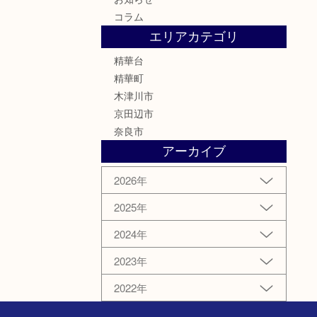
コラム
エリアカテゴリ
精華台
精華町
木津川市
京田辺市
奈良市
アーカイブ
2026年
2025年
2024年
2023年
2022年