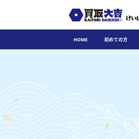
HOME
初めての方