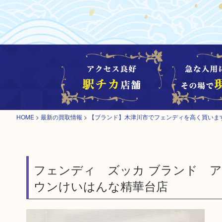
HOME
>
最新の買取情報
>
【ブランド】木津川市でフェンディを高く買いま
フェンディ ズッカ ブランド 
ウンけいはんな精華台店