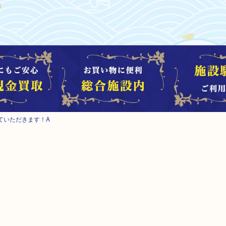
ていただきます！A