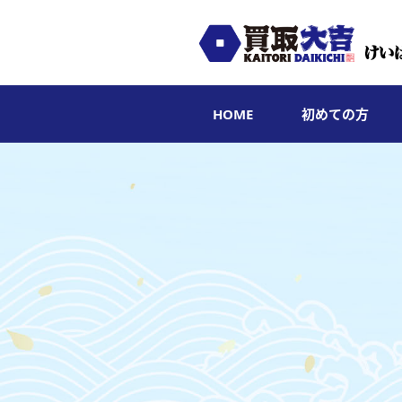
HOME
初めての方