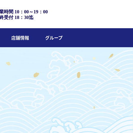
業時間 10：00～19：00
終受付 18：30迄
店舗情報
グループ