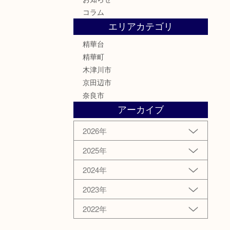
コラム
エリアカテゴリ
精華台
精華町
木津川市
京田辺市
奈良市
アーカイブ
2026年
2025年
2024年
2023年
2022年