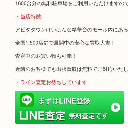
1600台分の無料駐車場をご利用いただけます
・当店特徴
アピタタウンけいはんな精華台のモール内にあ
全国1,500店舗で展開中の安心な買取大吉！
査定中のお買い物も可能！
近隣のお客様でも出張買取は無料でご対応いた
・ライン査定お待ちしています