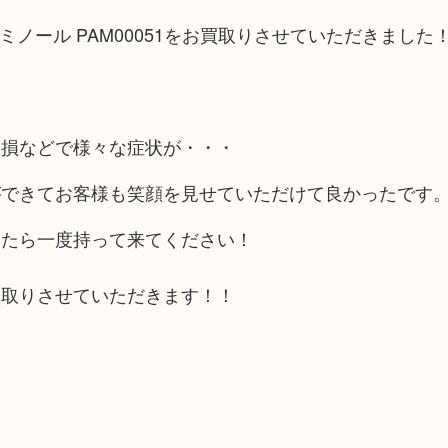
ミノール PAM00051をお買取りさせていただきました
破損などで様々な症状が・・・
ができてお客様も笑顔を見せていただけて良かったです
いたら一度持って来てください！
買取りさせていただきます！！