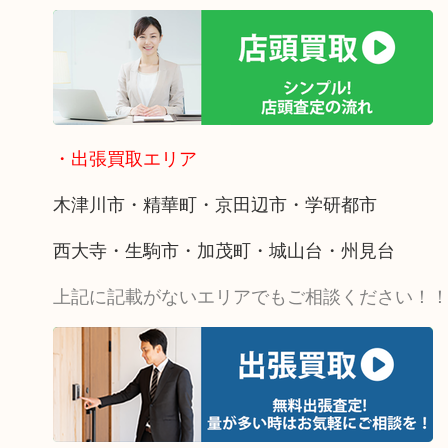
・出張買取エリア
木津川市・精華町・京田辺市・学研都市
西大寺・生駒市・加茂町・城山台・州見台
上記に記載がないエリアでもご相談ください！