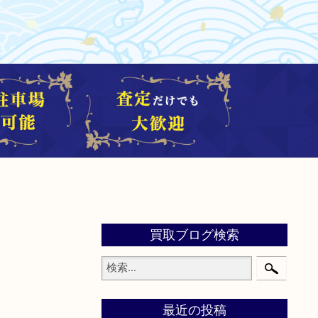
買取ブログ検索
最近の投稿