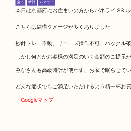
全て
時計
パネライ
本日は京都府にお住まいの方からパネライ SS ル
こちらは結構ダメージが多くありました。
秒針トレ、不動、リューズ操作不可、バックル
しかし何とかお客様の満足のいく金額のご提示
みなさんも高級時計が使わず、お家で眠らせて
どんな症状でもご満足いただけるよう精一杯お
・Googleマップ