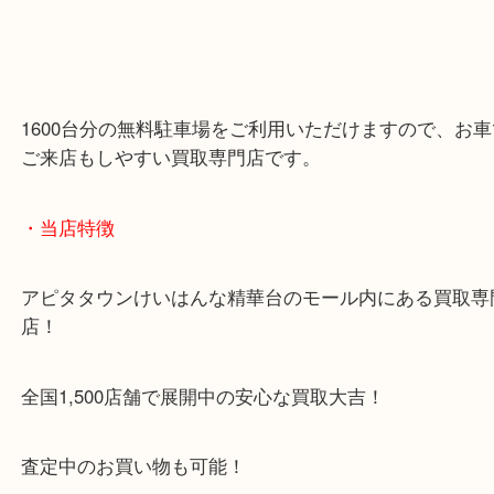
1600台分の無料駐車場をご利用いただけますので、
ご来店もしやすい買取専門店です。
・当店特徴