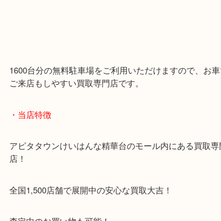
1600台分の無料駐車場をご利用いただけますので、
ご来店もしやすい買取専門店です。
・当店特徴