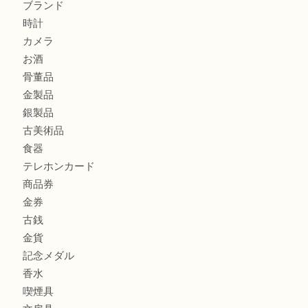
オメガ デビルをお買取りさせていただきました。U
商品カテゴリ
ホビー
アクセサリー
全て
貴金属
宝石
財布
バッグ
ブランド