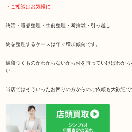
遅い時間しか家にいない方・商品点数が多い方には
リ！
・ご相談はお気軽に
終活・遺品整理・生前整理・断捨離・引っ越し
物を整理するケースは年々増加傾向です。