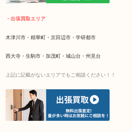
値段つくものがわからないから何を持っていけばわ
い…
当店ではそういったお困りの方からのご依頼も大歓
・出張買取エリア
木津川市・精華町・京田辺市・学研都市