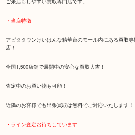
1600台分の無料駐車場をご利用いただけますので、
ご来店もしやすい買取専門店です。
・当店特徴
アピタタウンけいはんな精華台のモール内にある買
店！
全国1,500店舗で展開中の安心な買取大吉！