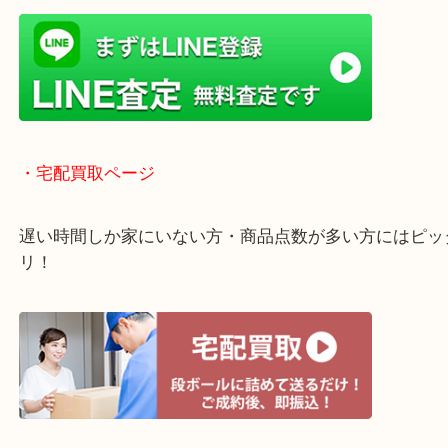
査定中のお買い物も可能！
近隣のお客様でも出張買取は無料でご対応いたしま
・ライン査定お待ちしています
・宅配買取ページ