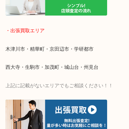
値段つくものがわからないから何を持っていけばわ
い…
当店ではそういったお困りの方からのご依頼も大歓
・出張買取エリア