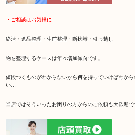
遅い時間しか家にいない方・商品点数が多い方には
リ！
・ご相談はお気軽に
終活・遺品整理・生前整理・断捨離・引っ越し
物を整理するケースは年々増加傾向です。