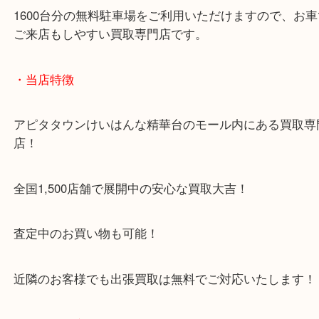
1600台分の無料駐車場をご利用いただけますので、
ご来店もしやすい買取専門店です。
・当店特徴
アピタタウンけいはんな精華台のモール内にある買
店！