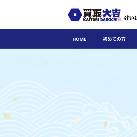
HOME
初めての方