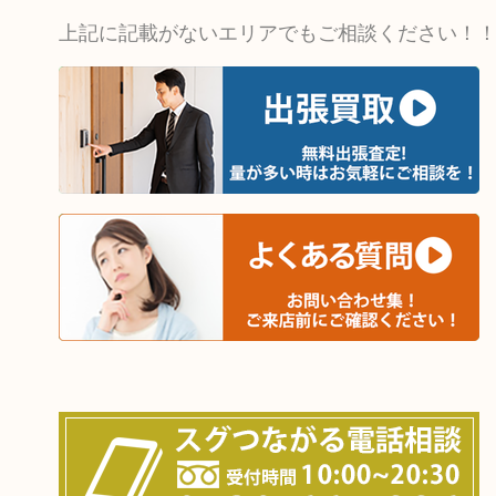
上記に記載がないエリアでもご相談ください！