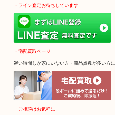
・ライン査定お待ちしています
・宅配買取ページ
遅い時間しか家にいない方・商品点数が多い方
・ご相談はお気軽に