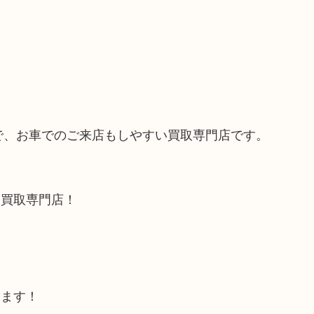
ので、お車でのご来店もしやすい買取専門店です。
る買取専門店！
します！