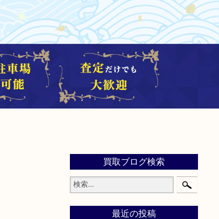
買取ブログ検索
最近の投稿