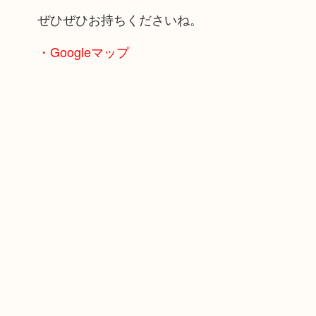
ぜひぜひお持ちくださいね。
・Googleマップ