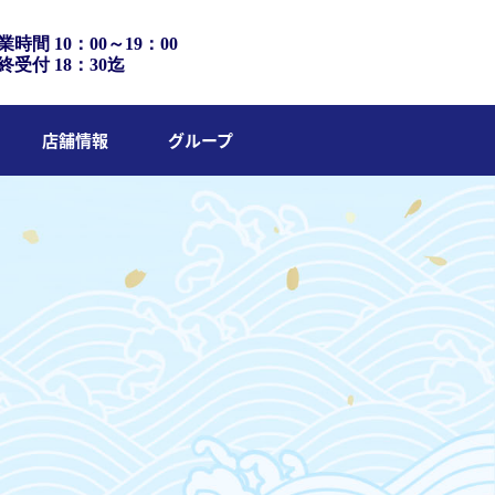
業時間 10：00～19：00
終受付 18：30迄
店舗情報
グループ