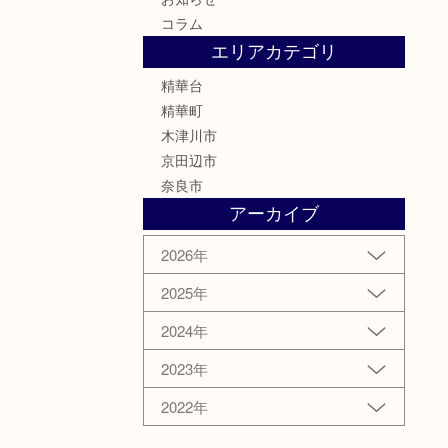
コラム
エリアカテゴリ
精華台
精華町
木津川市
京田辺市
奈良市
アーカイブ
2026年
2025年
2024年
2023年
2022年