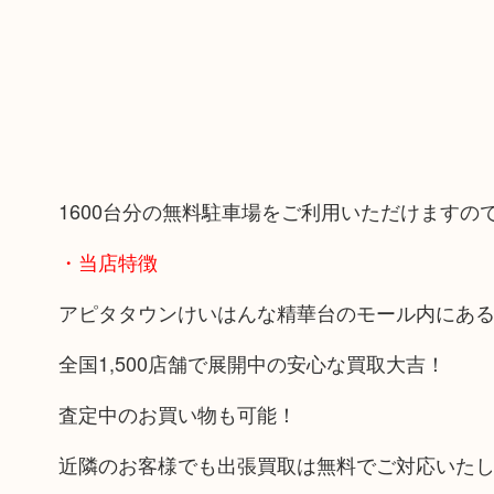
1600台分の無料駐車場をご利用いただけます
・当店特徴
アピタタウンけいはんな精華台のモール内にあ
全国1,500店舗で展開中の安心な買取大吉！
査定中のお買い物も可能！
近隣のお客様でも出張買取は無料でご対応いた