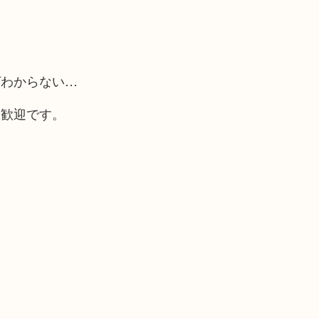
ばわからない…
大歓迎です。