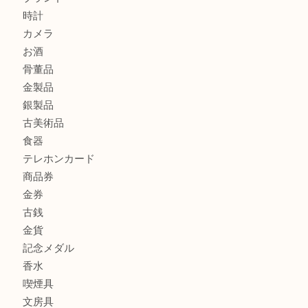
シャネルのイヤリングお買取しました。U
商品カテゴリ
ホビー
アクセサリー
全て
貴金属
宝石
財布
バッグ
ブランド