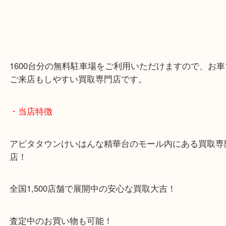
1600台分の無料駐車場をご利用いただけますので、
ご来店もしやすい買取専門店です。
・当店特徴