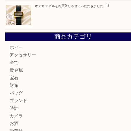
ルイヴィトンのモノグラムアルマをお買取いたしました。U
ルイ・ヴィトン アンティグア ブザスPMをお買取りさせて
U
美しい金彩が目を引くガラス花瓶。U
シャネルのイヤリングお買取しました。U