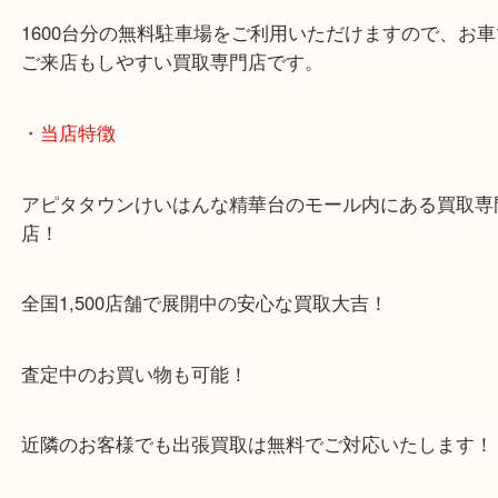
1600台分の無料駐車場をご利用いただけますので、
ご来店もしやすい買取専門店です。
・当店特徴
アピタタウンけいはんな精華台のモール内にある買
店！