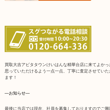
上記に記載がないエリアでもご相談ください！！