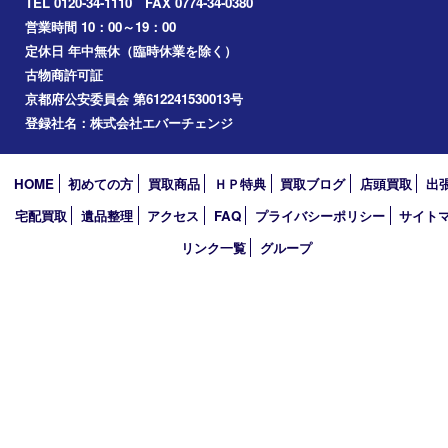
コラム
エリアカテゴリ
精華台
精華町
木津川市
京田辺市
奈良市
アーカイブ
2026年
2025年
2024年
2023年
2022年