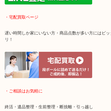
近隣のお客様でも出張買取は無料でご対応いたしま
・ライン査定お待ちしています
・宅配買取ページ
遅い時間しか家にいない方・商品点数が多い方には
リ！