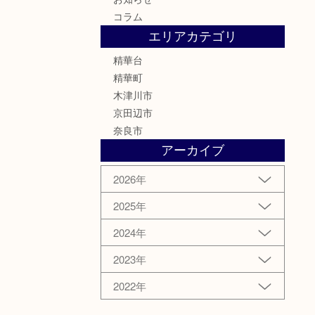
コラム
エリアカテゴリ
精華台
精華町
木津川市
京田辺市
奈良市
アーカイブ
2026年
2025年
2024年
2023年
2022年