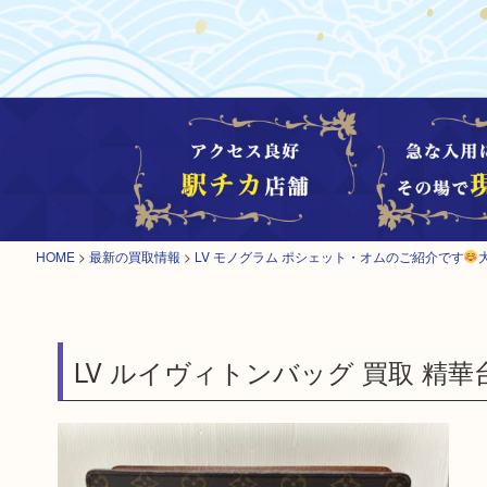
HOME
>
最新の買取情報
>
LV モノグラム ポシェット・オムのご紹介です
LV ルイヴィトンバッグ 買取 精華