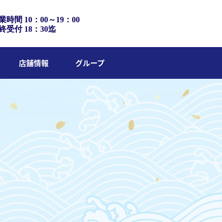
業時間 10：00～19：00
終受付 18：30迄
店舗情報
グループ