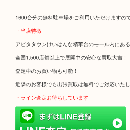
1600台分の無料駐車場をご利用いただけます
・当店特徴
アピタタウンけいはんな精華台のモール内にあ
全国1,500店舗以上で展開中の安心な買取大吉！
査定中のお買い物も可能！
近隣のお客様でも出張買取は無料でご対応いた
・ライン査定お待ちしています