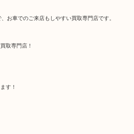
ので、お車でのご来店もしやすい買取専門店です。
る買取専門店！
します！