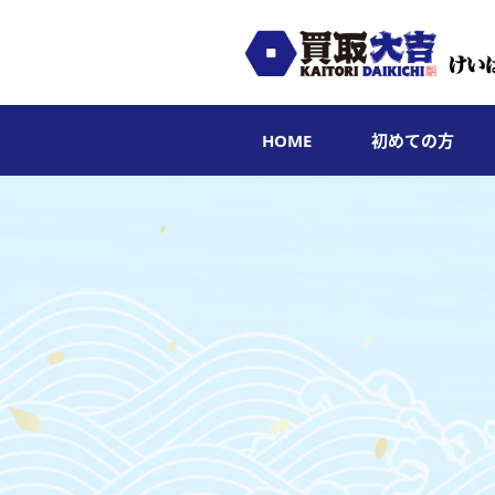
HOME
初めての方