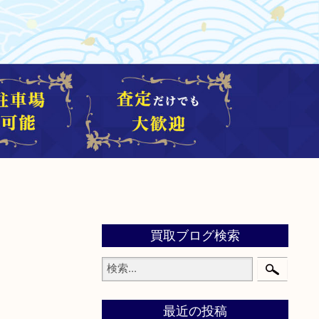
買取ブログ検索
最近の投稿