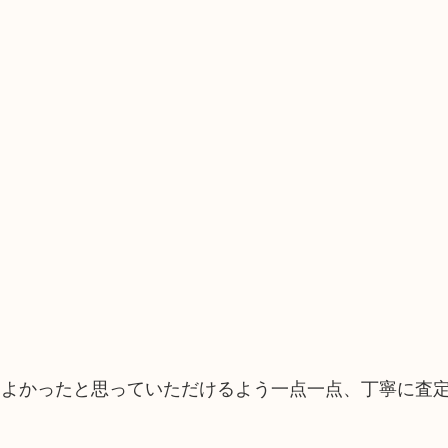
てよかったと思っていただけるよう一点一点、丁寧に査