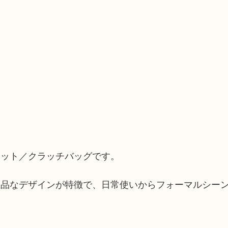
ェット／クラッチバッグです。
上品なデザインが特徴で、日常使いからフォーマルシー