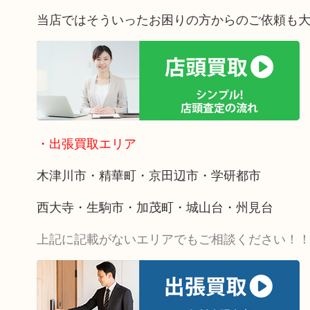
当店ではそういったお困りの方からのご依頼も
・出張買取エリア
木津川市・精華町・京田辺市・学研都市
西大寺・生駒市・加茂町・城山台・州見台
上記に記載がないエリアでもご相談ください！