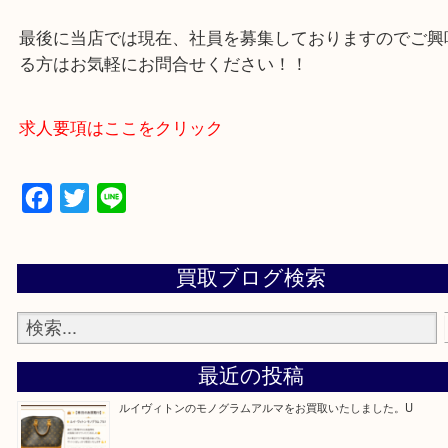
買取大吉アピタタウンけいはんな精華台店に来てよ
思っていただけるよう一点一点、丁寧に査定させて
ます！
—お知らせ—
最後に当店では現在、社員を募集しておりますので
る方はお気軽にお問合せください！！