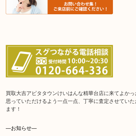
上記に記載がないエリアでもご相談ください！！