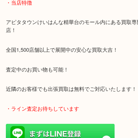
1600台分の無料駐車場をご利用いただけますので、
ご来店もしやすい買取専門店です。
・当店特徴
アピタタウンけいはんな精華台のモール内にある買
店！
全国1,500店舗以上で展開中の安心な買取大吉！
査定中のお買い物も可能！