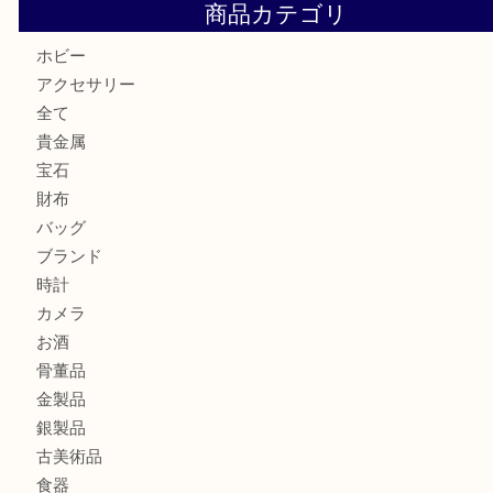
U
美しい金彩が目を引くガラス花瓶。U
シャネルのイヤリングお買取しました。U
オメガ デビルをお買取りさせていただきました。U
商品カテゴリ