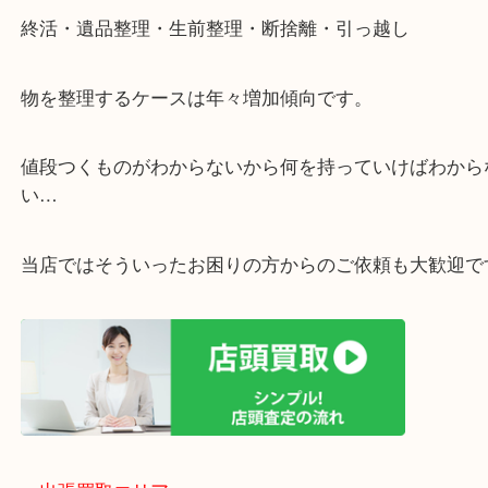
・ご相談はお気軽に
終活・遺品整理・生前整理・断捨離・引っ越し
物を整理するケースは年々増加傾向です。
値段つくものがわからないから何を持っていけばわ
い…