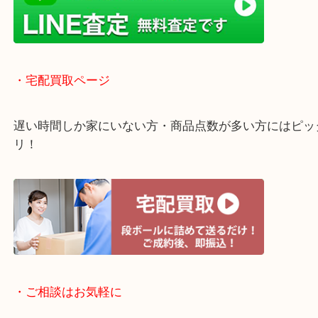
近隣のお客様でも出張買取は無料でご対応いたしま
・ライン査定お待ちしています
・宅配買取ページ
遅い時間しか家にいない方・商品点数が多い方には
リ！