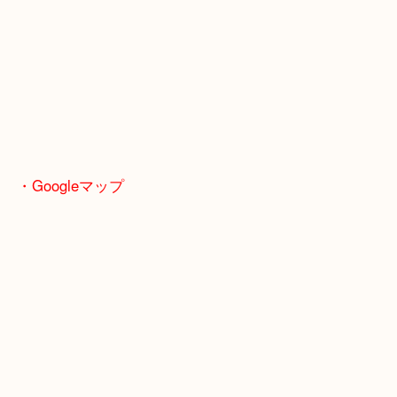
・Googleマップ