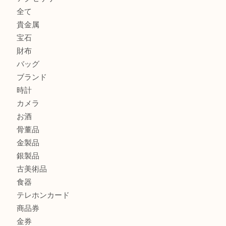
シャネルのイヤリングお買取しました。U
オメガ デビルをお買取りさせていただきました。U
【本日の買取商品】
U
商品カテゴリ
ホビー
アクセサリー