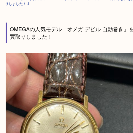
HOME
>
最新の買取情報
>
OMEGAの人気モデル「オメガ デビル 自動巻
りしました！U
OMEGAの人気モデル「オメガ デビル 自動巻
買取りしました！