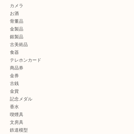
オメガ デビルをお買取りさせていただきました。U
商品カテゴリ
ホビー
アクセサリー
全て
貴金属
宝石
財布
バッグ
ブランド