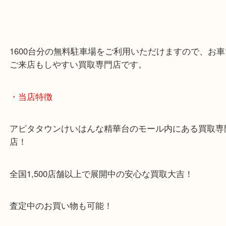
1600台分の無料駐車場をご利用いただけますので、
ご来店もしやすい買取専門店です。
・当店特徴