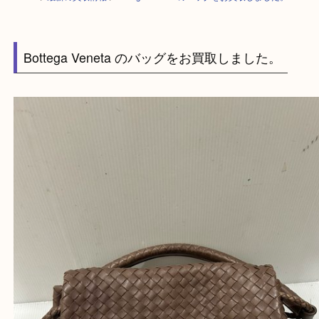
HOME
>
最新の買取情報
>
Bottega Veneta のバッグをお買取しました。U
Bottega Veneta のバッグをお買取しました。