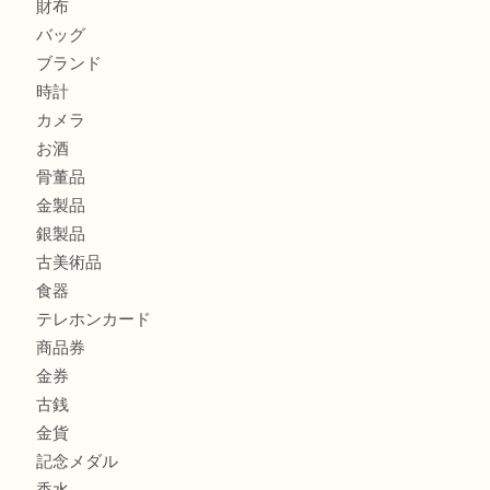
オメガ デビルをお買取りさせていただきました。U
【本日の買取商品】
U
商品カテゴリ
ホビー
アクセサリー
全て
貴金属