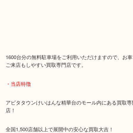
1600台分の無料駐車場をご利用いただけますので、
ご来店もしやすい買取専門店です。