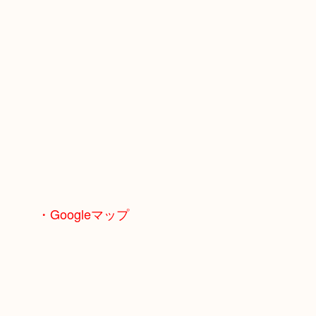
・Googleマップ