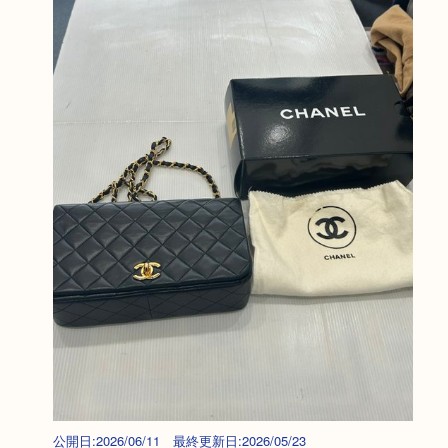
公開日:2026/06/11 最終更新日:2026/05/23