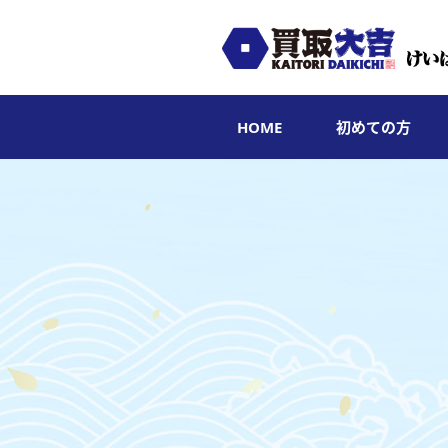
HOME
初めての方