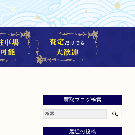
買取ブログ検索
最近の投稿