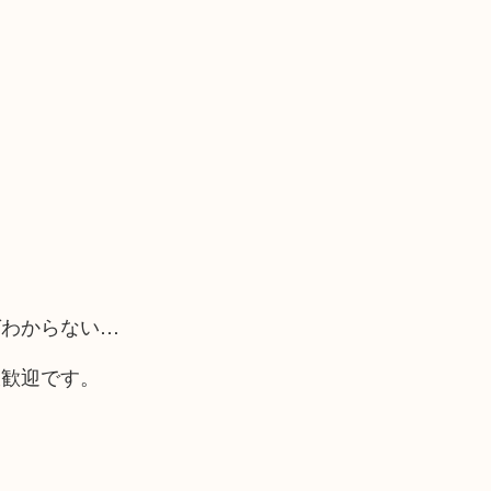
ばわからない…
大歓迎です。