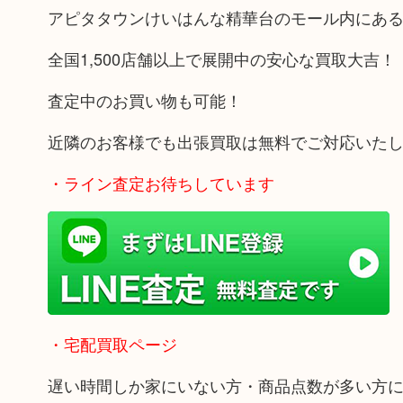
アピタタウンけいはんな精華台のモール内にあ
全国1,500店舗以上で展開中の安心な買取大吉！
査定中のお買い物も可能！
近隣のお客様でも出張買取は無料でご対応いた
・ライン査定お待ちしています
・宅配買取ページ
遅い時間しか家にいない方・商品点数が多い方