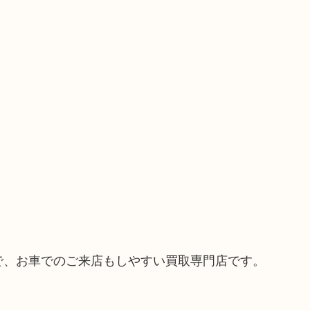
ので、お車でのご来店もしやすい買取専門店です。