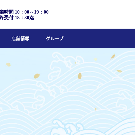
業時間 10：00～19：00
終受付 18：30迄
店舗情報
グループ