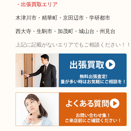
・出張買取エリア
木津川市・精華町・京田辺市・学研都市
西大寺・生駒市・加茂町・城山台・州見台
上記に記載がないエリアでもご相談ください！