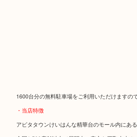
1600台分の無料駐車場をご利用いただけます
・当店特徴
アピタタウンけいはんな精華台のモール内にあ