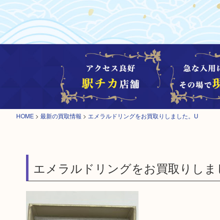
HOME
>
最新の買取情報
>
エメラルドリングをお買取りしました。U
エメラルドリングをお買取りしま