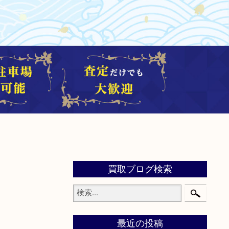
買取ブログ検索
最近の投稿