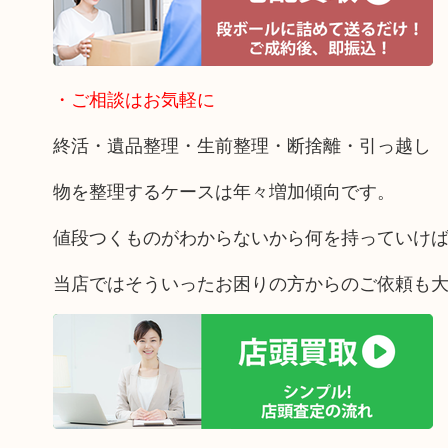
・ご相談はお気軽に
終活・遺品整理・生前整理・断捨離・引っ越し
物を整理するケースは年々増加傾向です。
値段つくものがわからないから何を持っていけ
当店ではそういったお困りの方からのご依頼も