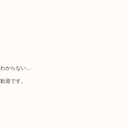
ばわからない…
大歓迎です。