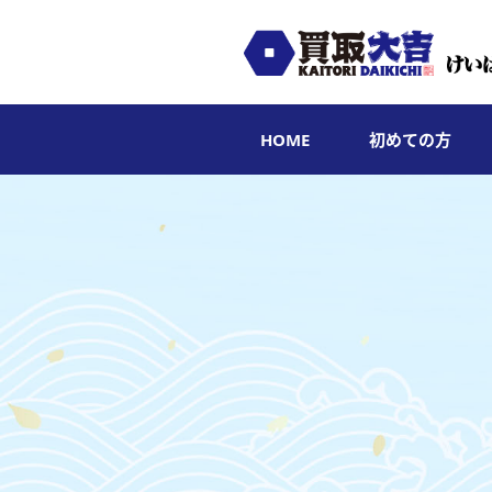
HOME
初めての方