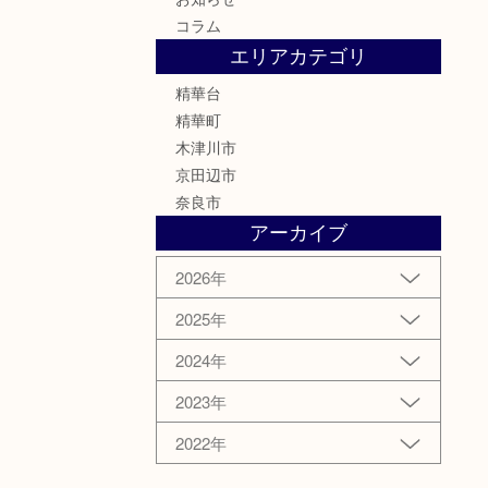
コラム
エリアカテゴリ
精華台
精華町
木津川市
京田辺市
奈良市
アーカイブ
2026年
2025年
2024年
2023年
2022年