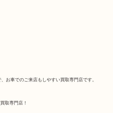
ので、お車でのご来店もしやすい買取専門店です。
る買取専門店！