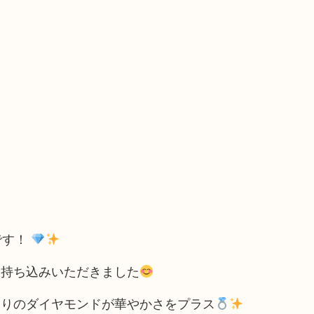
です！
お持ち込みいただきました
周りのダイヤモンドが華やかさをプラス