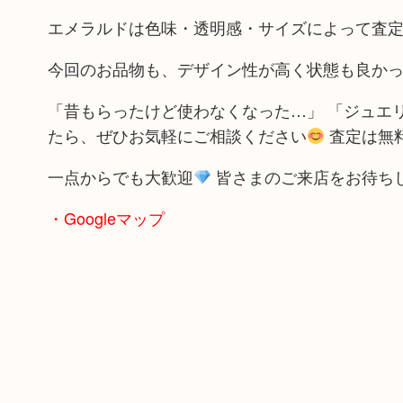
エメラルドは色味・透明感・サイズによって査
今回のお品物も、デザイン性が高く状態も良か
「昔もらったけど使わなくなった…」 「ジュエ
たら、ぜひお気軽にご相談ください
査定は無
一点からでも大歓迎
皆さまのご来店をお待ち
・Googleマップ