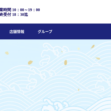
業時間 10：00～19：00
終受付 18：30迄
店舗情報
グループ