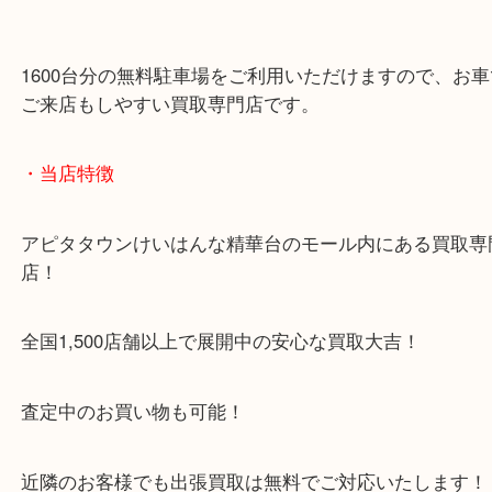
1600台分の無料駐車場をご利用いただけますので、
ご来店もしやすい買取専門店です。
・当店特徴
アピタタウンけいはんな精華台のモール内にある買
店！