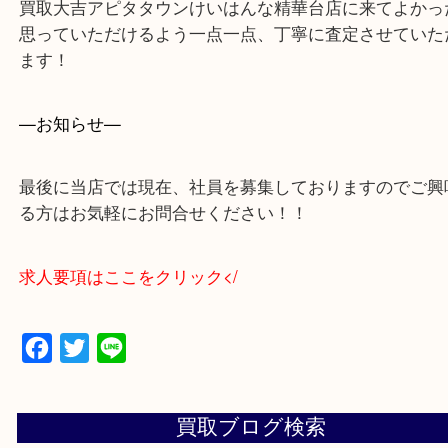
買取大吉アピタタウンけいはんな精華台店に来てよ
思っていただけるよう一点一点、丁寧に査定させて
ます！