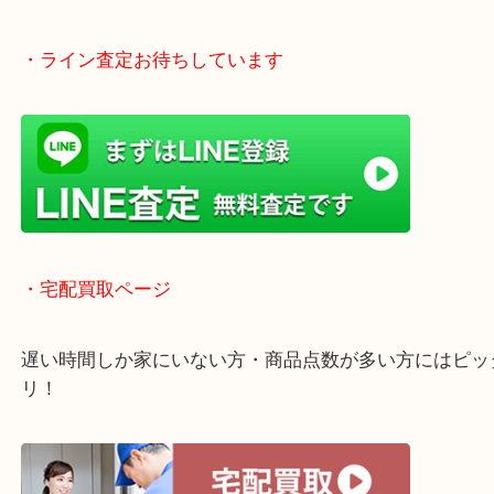
全国1,500店舗以上で展開中の安心な買取大吉！
査定中のお買い物も可能！
近隣のお客様でも出張買取は無料でご対応いたしま
・ライン査定お待ちしています