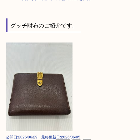
HOME
>
最新の買取情報
>
グッチ財布のご紹介です。U
グッチ財布のご紹介です。