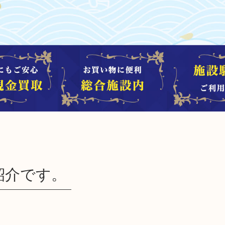
紹介です。