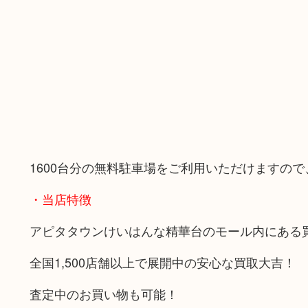
1600台分の無料駐車場をご利用いただけますの
・当店特徴
アピタタウンけいはんな精華台のモール内にある
全国1,500店舗以上で展開中の安心な買取大吉！
査定中のお買い物も可能！