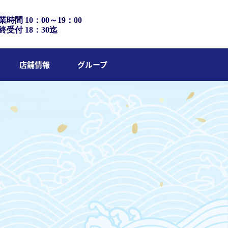
業時間 10：00～19：00
終受付 18：30迄
店舗情報
グループ