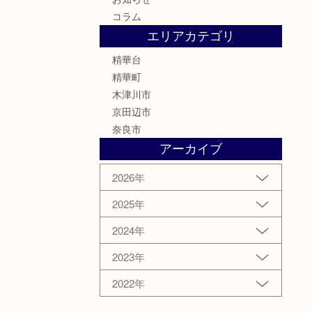
コラム
エリアカテゴリ
精華台
精華町
木津川市
京田辺市
奈良市
アーカイブ
2026年
2025年
2024年
2023年
2022年