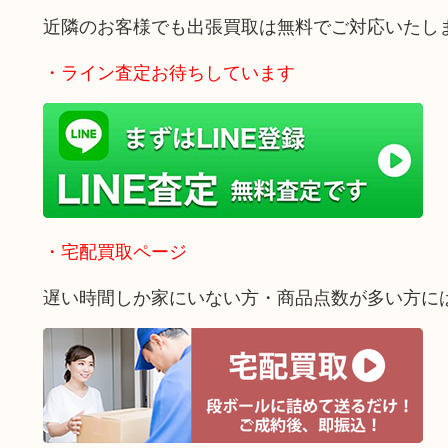
近隣のお客様でも出張買取は無料でご対応いたし
・ライン査定お待ちしています
・宅配買取ページ
遅い時間しか家にいない方・商品点数が多い方に