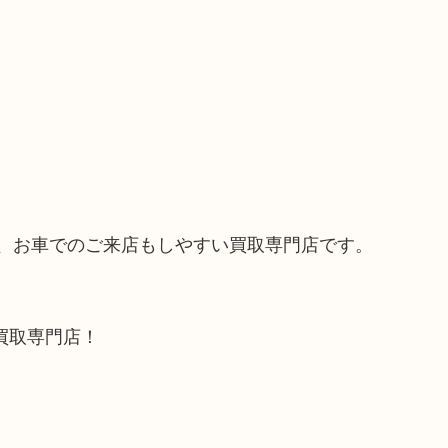
で、お車でのご来店もしやすい買取専門店です。
買取専門店！