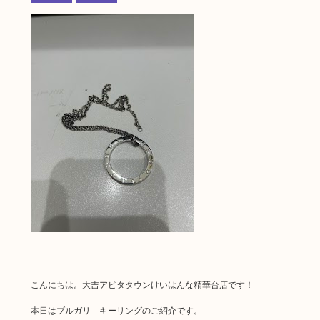
こんにちは。大吉アピタタウンけいはんな精華台店です！
本日はブルガリ キーリングのご紹介です。