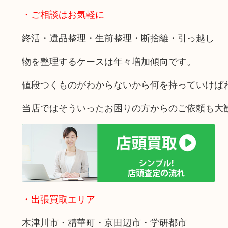
・ご相談はお気軽に
終活・遺品整理・生前整理・断捨離・引っ越し
物を整理するケースは年々増加傾向です。
値段つくものがわからないから何を持っていけば
当店ではそういったお困りの方からのご依頼も大
・出張買取エリア
木津川市・精華町・京田辺市・学研都市