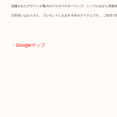
洗練されたデザインが魅力のブルガリのキーリング。シンプルながら高級
日常使いはもちろん、プレゼントにもおすすめのアイテムです。 ご自宅で
・Googleマップ