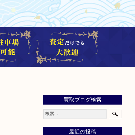
買取ブログ検索
最近の投稿