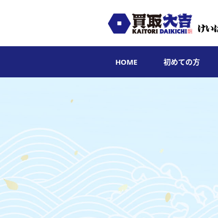
HOME
初めての方