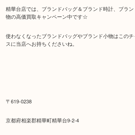
大切に使われていたご様子です。
お値段交渉を楽しみながらお買取りさせていただき
精華台店では、ブランドバッグ＆ブランド時計、ブ
物の高価買取キャンペーン中です☆
使わなくなったブランドバッグやブランド小物はこ
スに当店へお持ちくださいね。