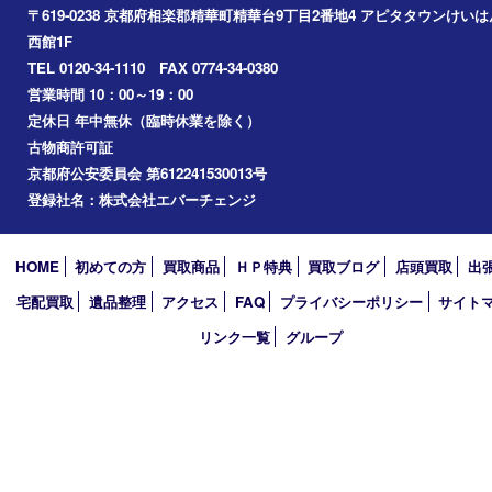
奈良市
アーカイブ
2026年
2025年
2024年
2023年
2022年
買取大吉アピタタウンけいはんな精華台店
〒619-0238 京都府相楽郡精華町精華台9丁目2番地4 アピタタウ
西館1F
TEL 0120-34-1110 FAX 0774-34-0380
営業時間 10：00～19：00